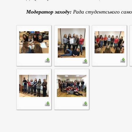
Модератор заходу:
Рада студентського само