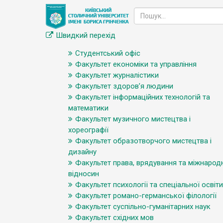
Швидкий перехід
Студентський офіс
Факультет економіки та управління
Факультет журналістики
Факультет здоров’я людини
Факультет інформаційних технологій та
математики
Факультет музичного мистецтва і
хореографії
Факультет образотворчого мистецтва і
дизайну
Факультет права, врядування та міжнарод
відносин
Факультет психології та спеціальної освіти
Факультет романо-германської філології
Факультет суспільно-гуманітарних наук
Факультет східних мов