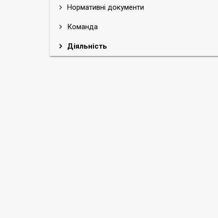
Нормативні документи
Команда
Діяльність