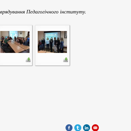
врядування Педагогічного інституту.