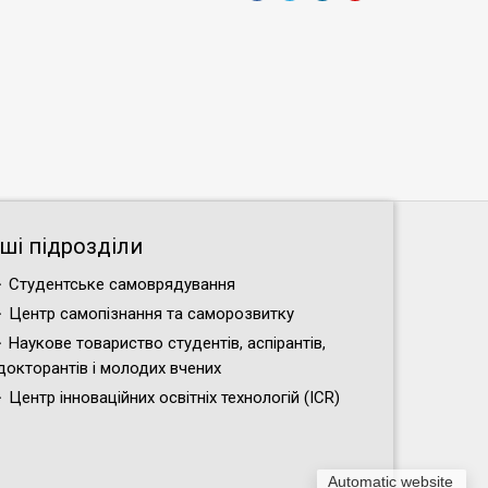
нші підрозділи
Студентське самоврядування
Центр самопізнання та саморозвитку
Наукове товариство студентів, аспірантів,
докторантів і молодих вчених
Центр інноваційних освітніх технологій (ICR)
Automatic website