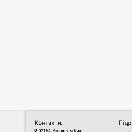
Контакти:
Підр
02154, Україна, м.Київ,