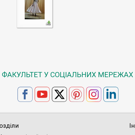
ФАКУЛЬТЕТ У СОЦІАЛЬНИХ МЕРЕЖАХ
озділи
І