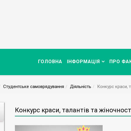
ГОЛОВНА
ІНФОРМАЦІЯ
ПРО ФА
Студентське самоврядування
Діяльність
Конкурс краси, т
Конкурс краси, талантів та жіночност