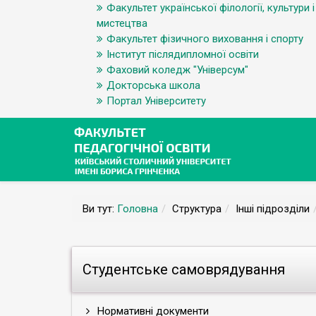
Факультет української філології, культури і
мистецтва
Факультет фізичного виховання і спорту
Інститут післядипломної освіти
Фаховий коледж "Універсум"
Докторська школа
Портал Університету
Ви тут:
Головна
Структура
Інші підрозділи
Студентське самоврядування
Нормативні документи