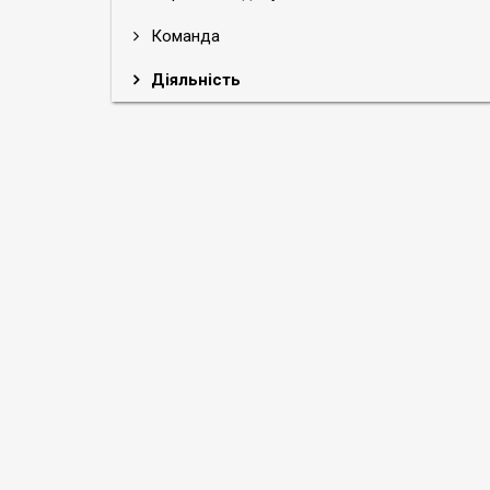
Команда
Діяльність