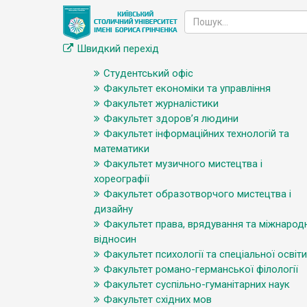
Швидкий перехід
Студентський офіс
Факультет економіки та управління
Факультет журналістики
Факультет здоров’я людини
Факультет інформаційних технологій та
математики
Факультет музичного мистецтва і
хореографії
Факультет образотворчого мистецтва і
дизайну
Факультет права, врядування та міжнарод
відносин
Факультет психології та спеціальної освіти
Факультет романо-германської філології
Факультет суспільно-гуманітарних наук
Факультет східних мов