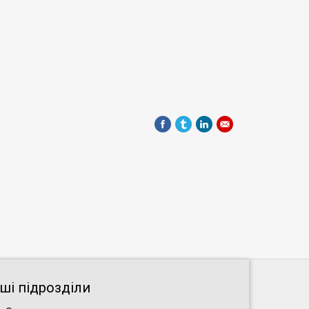
нші підрозділи