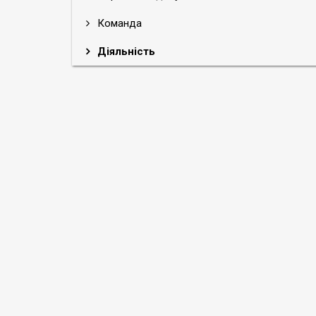
Команда
Діяльність