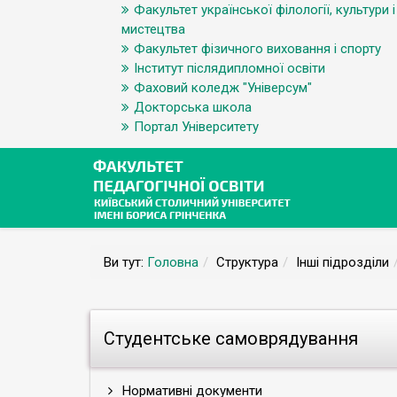
Факультет української філології, культури і
мистецтва
Факультет фізичного виховання і спорту
Інститут післядипломної освіти
Фаховий коледж "Універсум"
Докторська школа
Портал Університету
Ви тут:
Головна
Структура
Інші підрозділи
Студентське самоврядування
Нормативні документи