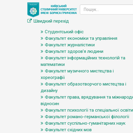
Швидкий перехід
Студентський офіс
Факультет економіки та управління
Факультет журналістики
Факультет здоров’я людини
Факультет інформаційних технологій та
математики
Факультет музичного мистецтва і
хореографії
Факультет образотворчого мистецтва і
дизайну
Факультет права, врядування та міжнарод
відносин
Факультет психології та спеціальної освіти
Факультет романо-германської філології
Факультет суспільно-гуманітарних наук
Факультет східних мов