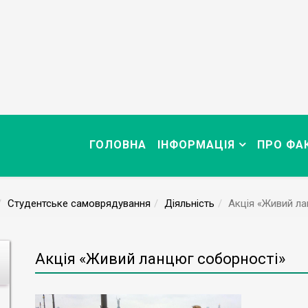
ГОЛОВНА
ІНФОРМАЦІЯ
ПРО ФА
Студентське самоврядування
Діяльність
Акція «Живий ла
Акція «Живий ланцюг соборності»