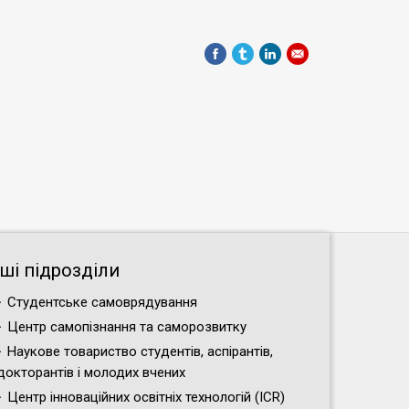
нші підрозділи
Студентське самоврядування
Центр самопізнання та саморозвитку
Наукове товариство студентів, аспірантів,
докторантів і молодих вчених
Центр інноваційних освітніх технологій (ICR)