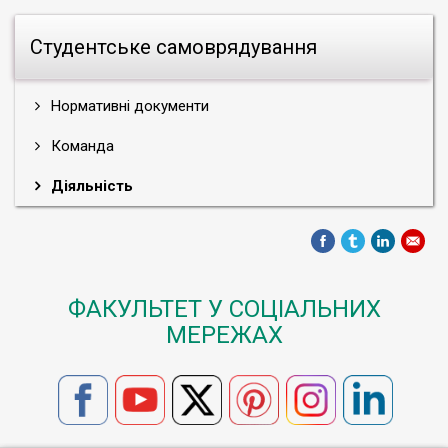
Студентське самоврядування
Нормативні документи
Команда
Діяльність
ФАКУЛЬТЕТ У СОЦІАЛЬНИХ
МЕРЕЖАХ