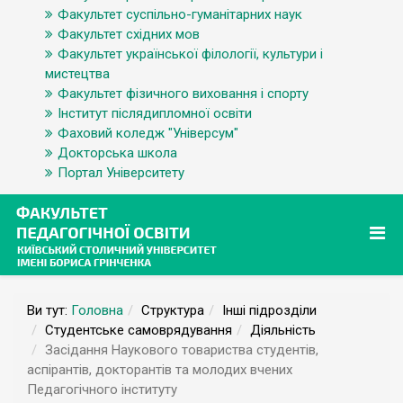
Факультет суспільно-гуманітарних наук
Факультет східних мов
Факультет української філології, культури і
мистецтва
Факультет фізичного виховання і спорту
Інститут післядипломної освіти
Фаховий коледж "Універсум"
Докторська школа
Портал Університету
Ви тут:
Головна
Структура
Інші підрозділи
Студентське самоврядування
Діяльність
Засідання Наукового товариства студентів,
аспірантів, докторантів та молодих вчених
Педагогічного інституту