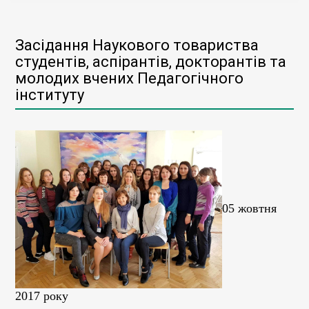
Засідання Наукового товариства
студентів, аспірантів, докторантів та
молодих вчених Педагогічного
інституту
05 жовтня
2017 року