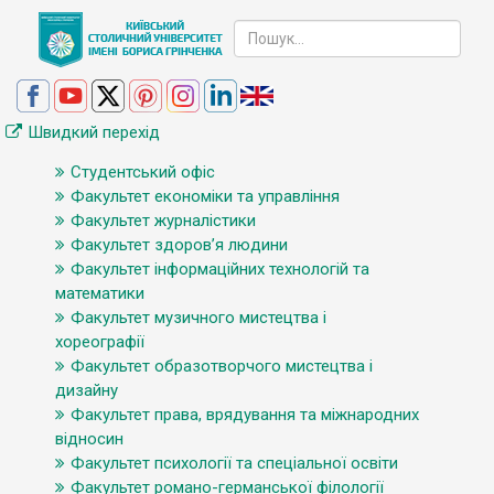
Швидкий перехід
Студентський офіс
Факультет економіки та управління
Факультет журналістики
Факультет здоров’я людини
Факультет інформаційних технологій та
математики
Факультет музичного мистецтва і
хореографії
Факультет образотворчого мистецтва і
дизайну
Факультет права, врядування та міжнародних
відносин
Факультет психології та спеціальної освіти
Факультет романо-германської філології