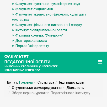
Факультет суспільно-гуманітарних наук
Факультет східних мов
Факультет української філології, культури і
мистецтва
Факультет фізичного виховання і спорту
Інститут післядипломної освіти
Фаховий коледж "Універсум"
Докторська школа
Портал Університету
Ви тут:
Головна
Структура
Інші підрозділи
Студентське самоврядування
Діяльність
Збори першокурсників Педагогічного інституту