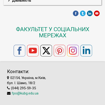
Діяльність
ФАКУЛЬТЕТ У СОЦІАЛЬНИХ
МЕРЕЖАХ
Контакти:
02154, Україна, м.Київ,
бул. І. Шамо, 18/2
(044) 295-59-35
fpo@kubg.edu.ua