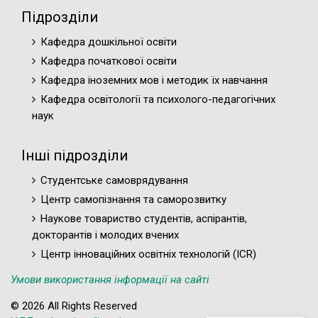
Підрозділи
Кафедра дошкільної освіти
Кафедра початкової освіти
Кафедра іноземних мов і методик їх навчання
Кафедра освітології та психолого-педагогічних
наук
Інші підрозділи
Студентське самоврядування
Центр самопізнання та саморозвитку
Наукове товариство студентів, аспірантів,
докторантів і молодих вчених
Центр інноваційних освітніх технологій (ICR)
Умови використання інформації на сайті
© 2026 All Rights Reserved