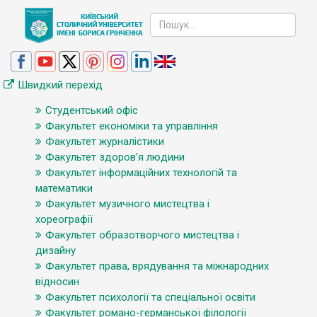
Швидкий перехід
Студентський офіс
Факультет економіки та управління
Факультет журналістики
Факультет здоров’я людини
Факультет інформаційних технологій та
математики
Факультет музичного мистецтва і
хореографії
Факультет образотворчого мистецтва і
дизайну
Факультет права, врядування та міжнародних
відносин
Факультет психології та спеціальної освіти
Факультет романо-германської філології