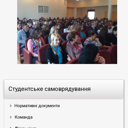
Студентське самоврядування
Нормативні документи
Команда