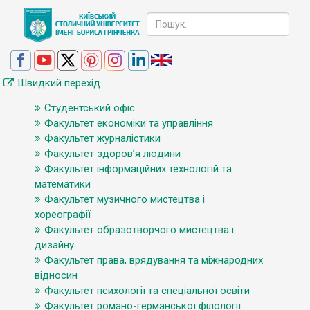
Швидкий перехід
Студентський офіс
Факультет економіки та управління
Факультет журналістики
Факультет здоров’я людини
Факультет інформаційних технологій та
математики
Факультет музичного мистецтва і
хореографії
Факультет образотворчого мистецтва і
дизайну
Факультет права, врядування та міжнародних
відносин
Факультет психології та спеціальної освіти
Факультет романо-германської філології