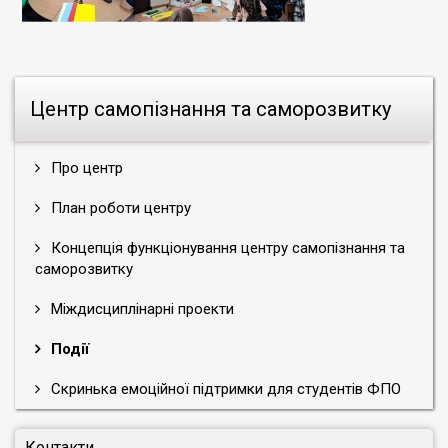
Центр самопізнання та саморозвитку
Про центр
План роботи центру
Концепція функціонування центру самопізнання та
саморозвитку
Міждисциплінарні проекти
Події
Скринька емоційної підтримки для студентів ФПО
Контакти