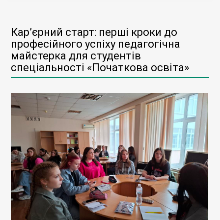
Кар’єрний старт: перші кроки до
професійного успіху педагогічна
майстерка для студентів
спеціальності «Початкова освіта»