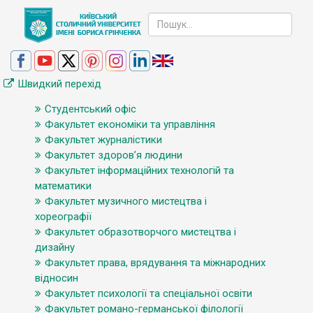
Швидкий перехід
Студентський офіс
Факультет економіки та управління
Факультет журналістики
Факультет здоров’я людини
Факультет інформаційних технологій та
математики
Факультет музичного мистецтва і
хореографії
Факультет образотворчого мистецтва і
дизайну
Факультет права, врядування та міжнародних
відносин
Факультет психології та спеціальної освіти
Факультет романо-германської філології