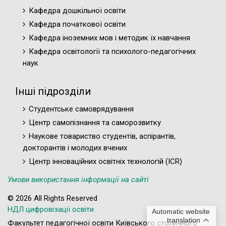
Кафедра дошкільної освіти
Кафедра початкової освіти
Кафедра іноземних мов і методик їх навчання
Кафедра освітології та психолого-педагогічних
наук
Інші підрозділи
Студентське самоврядування
Центр самопізнання та саморозвитку
Наукове товариство студентів, аспірантів,
докторантів і молодих вчених
Центр інноваційних освітніх технологій (ICR)
Умови використання інформації на сайті
© 2026 All Rights Reserved
НДЛ цифровізації освіти
Automatic website
translation
Факультет педагогічної освіти Київського столичного