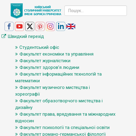
Швидкий перехід
Студентський офіс
Факультет економіки та управління
Факультет журналістики
Факультет здоров’я людини
Факультет інформаційних технологій та
математики
Факультет музичного мистецтва і
хореографії
Факультет образотворчого мистецтва і
дизайну
Факультет права, врядування та міжнародних
відносин
Факультет психології та спеціальної освіти
Факультет романо-германської філології