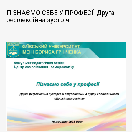
ПІЗНАЄМО СЕБЕ У ПРОФЕСІЇ Друга
рефлексійна зустріч