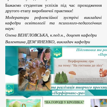
Бажаємо студентам успіхів під час проходження
другого етапу виробничої практики!
Модератори рефлексійної зустрічі викладачі
кафедри освітології та психолого-педагогічних
наук:
Олена ВЕНГЛОВСЬКА, к.пед.н., доцент кафедри
Валентина ДЕМ’ЯНЕНКО, викладач кафедри