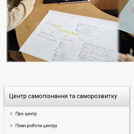
Центр самопізнання та саморозвитку
Про центр
План роботи центру