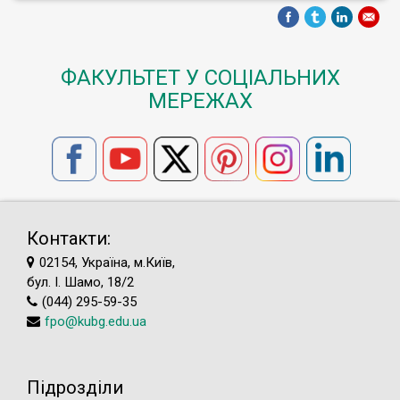
ФАКУЛЬТЕТ У СОЦІАЛЬНИХ
МЕРЕЖАХ
Контакти:
02154, Україна, м.Київ,
бул. І. Шамо, 18/2
(044) 295-59-35
fpo@kubg.edu.ua
Підрозділи