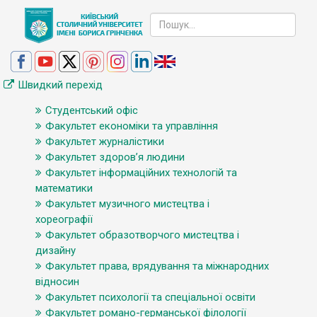
Швидкий перехід
Студентський офіс
Факультет економіки та управління
Факультет журналістики
Факультет здоров’я людини
Факультет інформаційних технологій та
математики
Факультет музичного мистецтва і
хореографії
Факультет образотворчого мистецтва і
дизайну
Факультет права, врядування та міжнародних
відносин
Факультет психології та спеціальної освіти
Факультет романо-германської філології