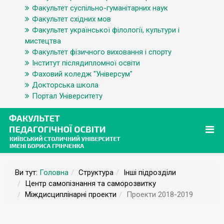
Факультет суспільно-гуманітарних наук
Факультет східних мов
Факультет української філології, культури і
мистецтва
Факультет фізичного виховання і спорту
Інститут післядипломної освіти
Фаховий коледж "Універсум"
Докторська школа
Портал Університету
Ви тут:
Головна
Структура
Інші підрозділи
Центр самопізнання та саморозвитку
Міждисциплінарні проекти
Проекти 2018-2019