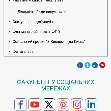
Рада випускників Факультету
Діяльність Ради випускників
Опитування здобувачів
Флагманський проєкт ФПО
Соціальний проєкт "З Києвом і для Києва"
Фотогалерея
ФАКУЛЬТЕТ У СОЦІАЛЬНИХ
МЕРЕЖАХ