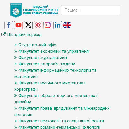
Швидкий перехід
Студентський офіс
Факультет економіки та управління
Факультет журналістики
Факультет здоров’я людини
Факультет інформаційних технологій та
математики
Факультет музичного мистецтва і
хореографії
Факультет образотворчого мистецтва і
дизайну
Факультет права, врядування та міжнародних
відносин
Факультет психології та спеціальної освіти
Факультет романо-германської філології