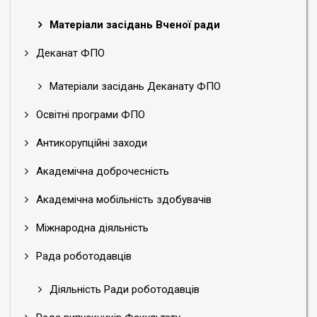
Матеріали засідань Вченої ради
Деканат ФПО
Матеріали засідань Деканату ФПО
Освітні програми ФПО
Антикорупційні заходи
Академічна доброчесність
Академічна мобільність здобувачів
Міжнародна діяльність
Рада роботодавців
Діяльність Ради роботодавців