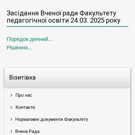
Засідання Вченої ради Факультету
педагогічної освіти 24.03. 2025 року
Порядок денний...
Рішення...
Візитівка
Про нас
Контакти
Нормативні документи Факультету
Вчена Рада