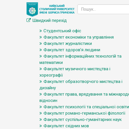
Швидкий перехід
Студентський офіс
Факультет економіки та управління
Факультет журналістики
Факультет здоров’я людини
Факультет інформаційних технологій та
математики
Факультет музичного мистецтва і
хореографії
Факультет образотворчого мистецтва і
дизайну
Факультет права, врядування та міжнарод
відносин
Факультет психології та спеціальної освіти
Факультет романо-германської філології
Факультет суспільно-гуманітарних наук
Факультет східних мов