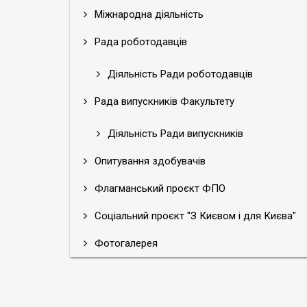
Міжнародна діяльність
Рада роботодавців
Діяльність Ради роботодавців
Рада випускників Факультету
Діяльність Ради випускників
Опитування здобувачів
Флагманський проєкт ФПО
Соціальний проєкт "З Києвом і для Києва"
Фотогалерея