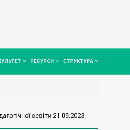
КУЛЬТЕТ
РЕСУРСИ
СТРУКТУРА
агогічної освіти 21.09.2023