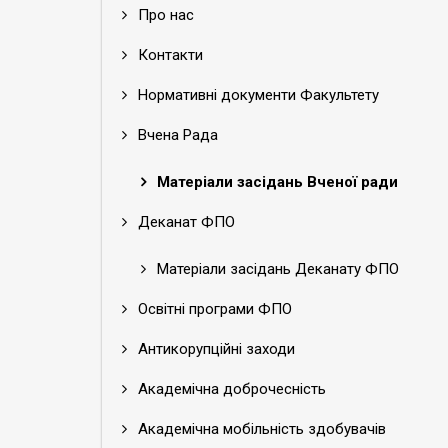
Про нас
Контакти
Нормативні документи Факультету
Вчена Рада
Матеріали засідань Вченої ради
Деканат ФПО
Матеріали засідань Деканату ФПО
Освітні програми ФПО
Антикорупційні заходи
Академічна доброчесність
Академічна мобільність здобувачів