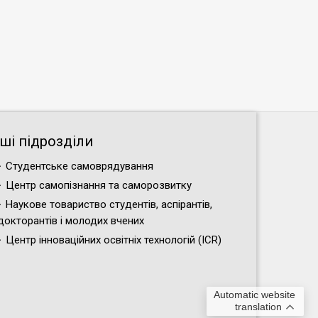
нші підрозділи
Студентське самоврядування
Центр самопізнання та саморозвитку
Наукове товариство студентів, аспірантів,
докторантів і молодих вчених
Центр інноваційних освітніх технологій (ICR)
Automatic website
translation