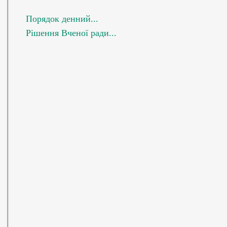
Порядок денний...
Рішення Вченої ради...