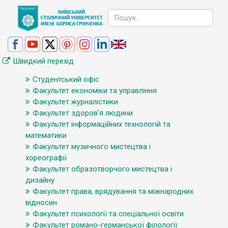
Швидкий перехід
Студентський офіс
Факультет економіки та управління
Факультет журналістики
Факультет здоров’я людини
Факультет інформаційних технологій та
математики
Факультет музичного мистецтва і
хореографії
Факультет образотворчого мистецтва і
дизайну
Факультет права, врядування та міжнародних
відносин
Факультет психології та спеціальної освіти
Факультет романо-германської філології