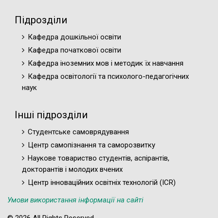
Підрозділи
Кафедра дошкільної освіти
Кафедра початкової освіти
Кафедра іноземних мов і методик їх навчання
Кафедра освітології та психолого-педагогічних
наук
Інші підрозділи
Студентське самоврядування
Центр самопізнання та саморозвитку
Наукове товариство студентів, аспірантів,
докторантів і молодих вчених
Центр інноваційних освітніх технологій (ICR)
Умови використання інформації на сайті