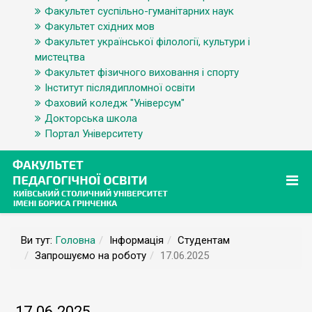
Факультет суспільно-гуманітарних наук
Факультет східних мов
Факультет української філології, культури і
мистецтва
Факультет фізичного виховання і спорту
Інститут післядипломної освіти
Фаховий коледж "Універсум"
Докторська школа
Портал Університету
Ви тут:
Головна
Інформація
Студентам
Запрошуємо на роботу
17.06.2025
17.06.2025