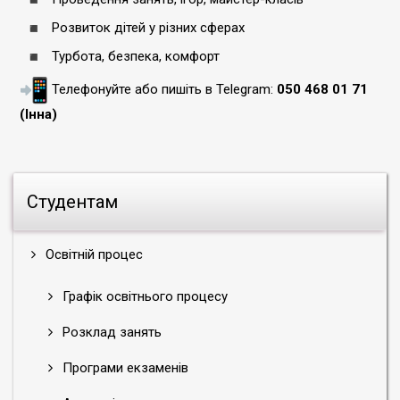
Розвиток дітей у різних сферах
Турбота, безпека, комфорт
Телефонуйте або пишіть в Telegram:
050 468 01 71
(Інна)
Студентам
Освітній процес
Графік освітнього процесу
Розклад занять
Програми екзаменів