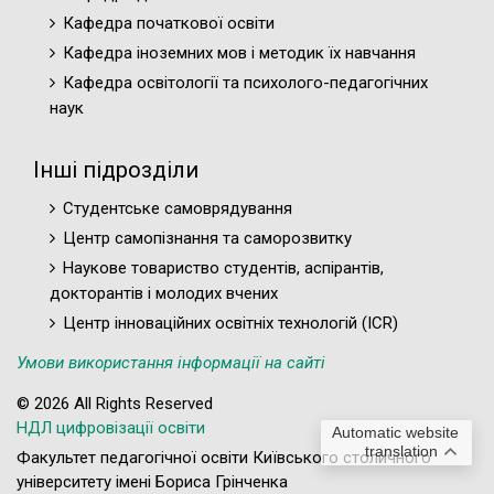
Кафедра початкової освіти
Кафедра іноземних мов і методик їх навчання
Кафедра освітології та психолого-педагогічних
наук
Інші підрозділи
Студентське самоврядування
Центр самопізнання та саморозвитку
Наукове товариство студентів, аспірантів,
докторантів і молодих вчених
Центр інноваційних освітніх технологій (ICR)
Умови використання інформації на сайті
© 2026 All Rights Reserved
НДЛ цифровізації освіти
Automatic website
translation
Факультет педагогічної освіти Київського столичного
університету імені Бориса Грінченка