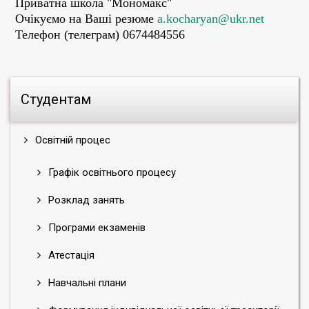
Приватна школа "Мономакс"
Очікуємо на Ваші резюме
a.kocharyan@ukr.net
Телефон (телеграм) 0674484556
Студентам
Освітній процес
Графік освітнього процесу
Розклад занять
Програми екзаменів
Атестація
Навчальні плани