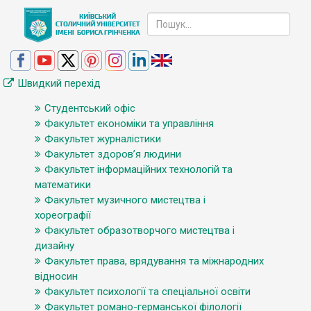
Швидкий перехід
Студентський офіс
Факультет економіки та управління
Факультет журналістики
Факультет здоров’я людини
Факультет інформаційних технологій та
математики
Факультет музичного мистецтва і
хореографії
Факультет образотворчого мистецтва і
дизайну
Факультет права, врядування та міжнародних
відносин
Факультет психології та спеціальної освіти
Факультет романо-германської філології