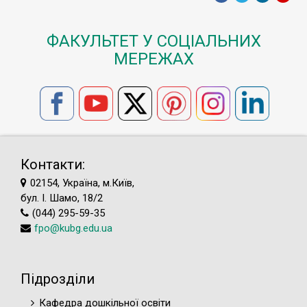
ФАКУЛЬТЕТ У СОЦІАЛЬНИХ
МЕРЕЖАХ
Контакти:
02154, Україна, м.Київ,
бул. І. Шамо, 18/2
(044) 295-59-35
fpo@kubg.edu.ua
Підрозділи
Кафедра дошкільної освіти