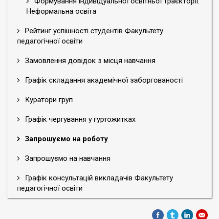
Формування індивідуальної освітньої траєкторії.
Неформальна освіта
Рейтинг успішності студентів Факультету
педагогічної освіти
Замовлення довідок з місця навчання
Графік складання академічної заборгованості
Куратори груп
Графік чергування у гуртожитках
Запрошуємо на роботу
Запрошуємо на навчання
Графік консультацій викладачів Факультету
педагогічної освіти