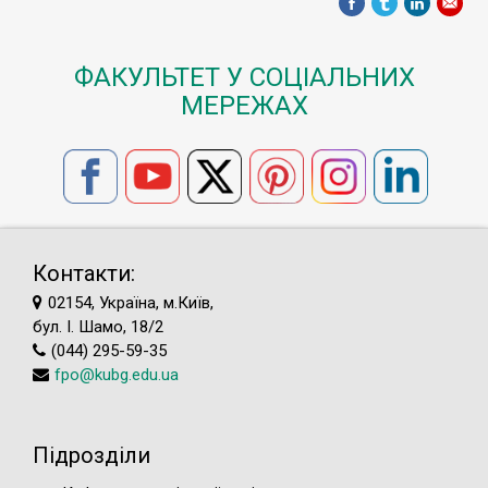
ФАКУЛЬТЕТ У СОЦІАЛЬНИХ
МЕРЕЖАХ
Контакти:
02154, Україна, м.Київ,
бул. І. Шамо, 18/2
(044) 295-59-35
fpo@kubg.edu.ua
Підрозділи