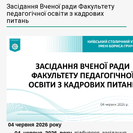
Засідання Вченої ради Факультету
педагогічної освіти з кадрових
питань
04 червня 2026 року