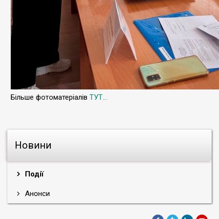
Більше фотоматеріалів
ТУТ...
Новини
Події
Анонси