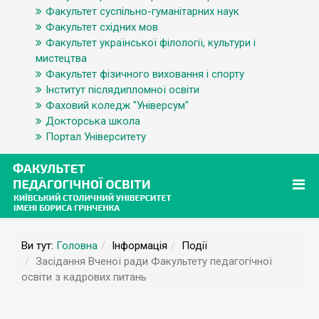
Факультет суспільно-гуманітарних наук
Факультет східних мов
Факультет української філології, культури і
мистецтва
Факультет фізичного виховання і спорту
Інститут післядипломної освіти
Фаховий коледж "Універсум"
Докторська школа
Портал Університету
Ви тут:
Головна
Інформація
Події
Засідання Вченої ради Факультету педагогічної
освіти з кадрових питань