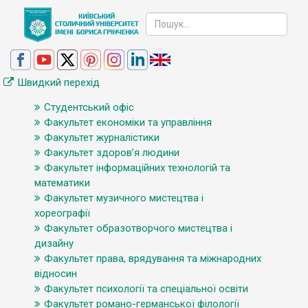
Швидкий перехід
Студентський офіс
Факультет економіки та управління
Факультет журналістики
Факультет здоров’я людини
Факультет інформаційних технологій та
математики
Факультет музичного мистецтва і
хореографії
Факультет образотворчого мистецтва і
дизайну
Факультет права, врядування та міжнародних
відносин
Факультет психології та спеціальної освіти
Факультет романо-германської філології