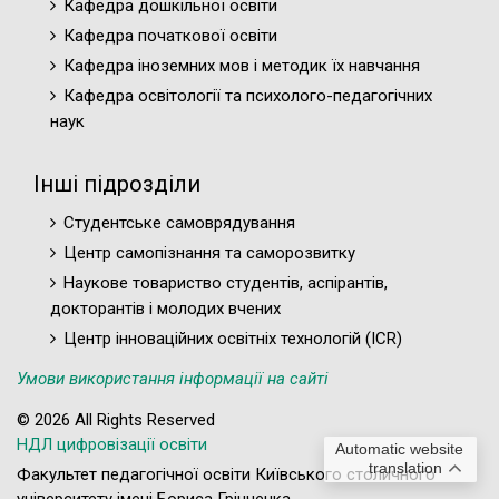
Кафедра дошкільної освіти
Кафедра початкової освіти
Кафедра іноземних мов і методик їх навчання
Кафедра освітології та психолого-педагогічних
наук
Інші підрозділи
Студентське самоврядування
Центр самопізнання та саморозвитку
Наукове товариство студентів, аспірантів,
докторантів і молодих вчених
Центр інноваційних освітніх технологій (ICR)
Умови використання інформації на сайті
© 2026 All Rights Reserved
НДЛ цифровізації освіти
Automatic website
translation
Факультет педагогічної освіти Київського столичного