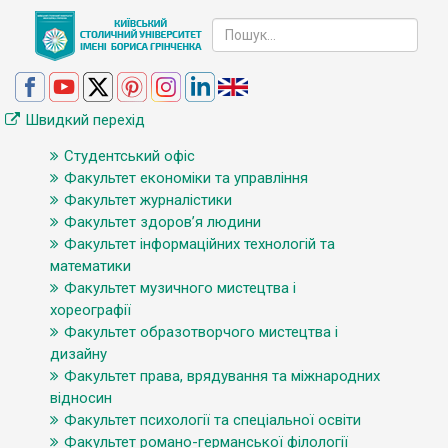
Швидкий перехід
Студентський офіс
Факультет економіки та управління
Факультет журналістики
Факультет здоров’я людини
Факультет інформаційних технологій та
математики
Факультет музичного мистецтва і
хореографії
Факультет образотворчого мистецтва і
дизайну
Факультет права, врядування та міжнародних
відносин
Факультет психології та спеціальної освіти
Факультет романо-германської філології