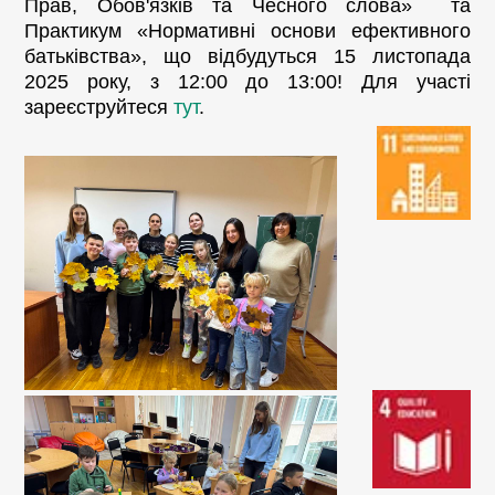
Прав, Обов'язків та Чесного слова» та
Практикум «Нормативні основи ефективного
батьківства», що відбудуться 15 листопада
2025 року, з 12:00 до 13:00! Для участі
зареєструйтеся
тут
.