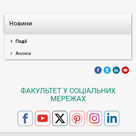
Новини
Події
Анонси
ФАКУЛЬТЕТ У СОЦІАЛЬНИХ
МЕРЕЖАХ