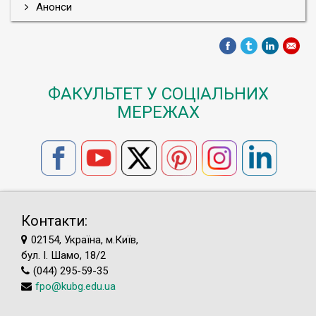
Анонси
ФАКУЛЬТЕТ У СОЦІАЛЬНИХ
МЕРЕЖАХ
Контакти:
02154, Україна, м.Київ,
бул. І. Шамо, 18/2
(044) 295-59-35
fpo@kubg.edu.ua