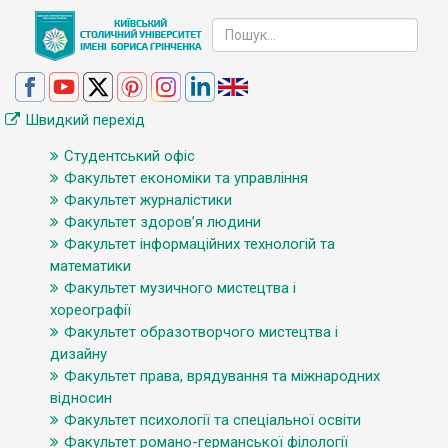
Швидкий перехід
Студентський офіс
Факультет економіки та управління
Факультет журналістики
Факультет здоров’я людини
Факультет інформаційних технологій та
математики
Факультет музичного мистецтва і
хореографії
Факультет образотворчого мистецтва і
дизайну
Факультет права, врядування та міжнародних
відносин
Факультет психології та спеціальної освіти
Факультет романо-германської філології