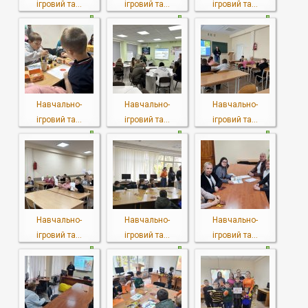
ігровий та...
ігровий та...
ігровий та...
Навчально-
Навчально-
Навчально-
ігровий та...
ігровий та...
ігровий та...
Навчально-
Навчально-
Навчально-
ігровий та...
ігровий та...
ігровий та...