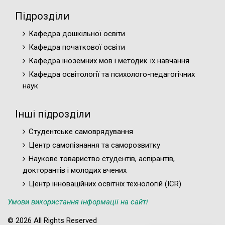
Підрозділи
Кафедра дошкільної освіти
Кафедра початкової освіти
Кафедра іноземних мов і методик їх навчання
Кафедра освітології та психолого-педагогічних
наук
Інші підрозділи
Студентське самоврядування
Центр самопізнання та саморозвитку
Наукове товариство студентів, аспірантів,
докторантів і молодих вчених
Центр інноваційних освітніх технологій (ICR)
Умови використання інформації на сайті
© 2026 All Rights Reserved