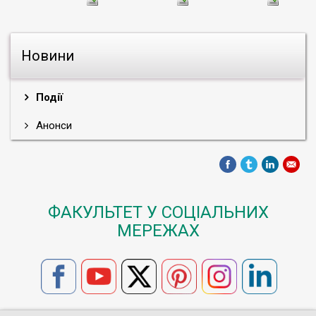
Новини
Події
Анонси
ФАКУЛЬТЕТ У СОЦІАЛЬНИХ
МЕРЕЖАХ