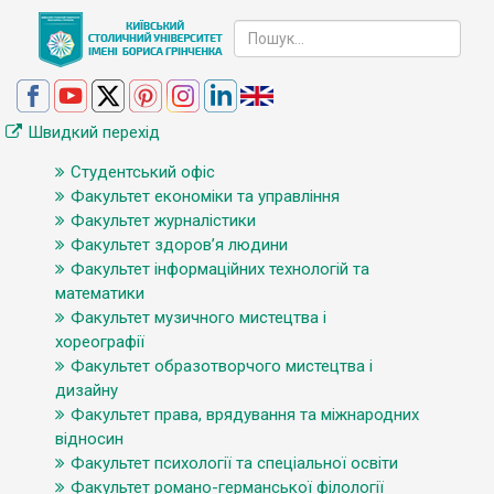
Швидкий перехід
Студентський офіс
Факультет економіки та управління
Факультет журналістики
Факультет здоров’я людини
Факультет інформаційних технологій та
математики
Факультет музичного мистецтва і
хореографії
Факультет образотворчого мистецтва і
дизайну
Факультет права, врядування та міжнародних
відносин
Факультет психології та спеціальної освіти
Факультет романо-германської філології