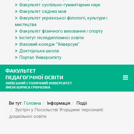
Факультет суспільно-гуманітарних наук
Факультет східних мов
Факультет української філології, культури і
мистецтва
Факультет фізичного виховання і спорту
Інститут післядипломної освіти
Фаховий коледж "Універсум"
Докторська школа
Портал Університету
Ви тут:
Головна
Інформація
Події
Зустріч у Посольстві Угорщини: персоналії
дошкільної освіти