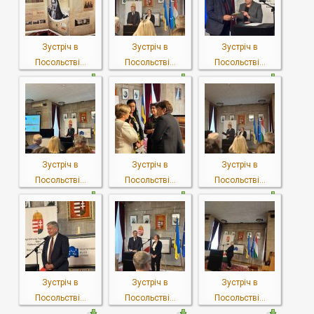
Зустріч в
Зустріч в
Зустріч в
Посольстві...
Посольстві...
Посольстві...
Зустріч в
Зустріч в
Зустріч в
Посольстві...
Посольстві...
Посольстві...
Зустріч в
Зустріч в
Зустріч в
Посольстві...
Посольстві...
Посольстві...