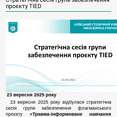
проєкту TIED
23 вересня 2025 року
23 вересня 2025 року відбулася стратегічна
сесія групи забезпечення флагманського
проєкту
«Травма-інформоване навчання