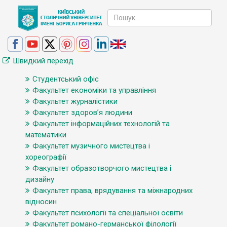
Швидкий перехід
Студентський офіс
Факультет економіки та управління
Факультет журналістики
Факультет здоров’я людини
Факультет інформаційних технологій та
математики
Факультет музичного мистецтва і
хореографії
Факультет образотворчого мистецтва і
дизайну
Факультет права, врядування та міжнародних
відносин
Факультет психології та спеціальної освіти
Факультет романо-германської філології