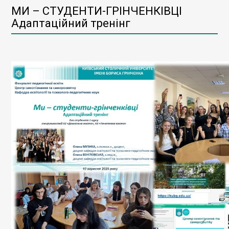
МИ – СТУДЕНТИ-ГРІНЧЕНКІВЦІ
Адаптаційний тренінг