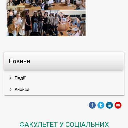
Новини
Події
Анонси
ФАКУЛЬТЕТ У СОЦІАЛЬНИХ