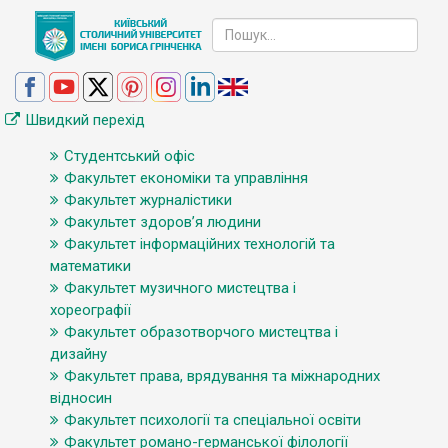
Швидкий перехід
Студентський офіс
Факультет економіки та управління
Факультет журналістики
Факультет здоров’я людини
Факультет інформаційних технологій та
математики
Факультет музичного мистецтва і
хореографії
Факультет образотворчого мистецтва і
дизайну
Факультет права, врядування та міжнародних
відносин
Факультет психології та спеціальної освіти
Факультет романо-германської філології