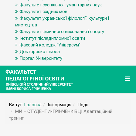
Факультет суспільно-гуманітарних наук
Факультет східних мов
Факультет української філології, культури і
мистецтва
Факультет фізичного виховання і спорту
Інститут післядипломної освіти
Фаховий коледж "Універсум"
Докторська школа
Портал Університету
Ви тут:
Головна
Інформація
Події
МИ – СТУДЕНТИ-ГРІНЧЕНКІВЦІ Адаптаційний
тренінг