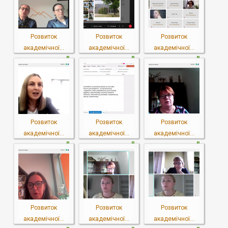
Розвиток
Розвиток
Розвиток
академічної...
академічної...
академічної...
Розвиток
Розвиток
Розвиток
академічної...
академічної...
академічної...
Розвиток
Розвиток
Розвиток
академічної...
академічної...
академічної...