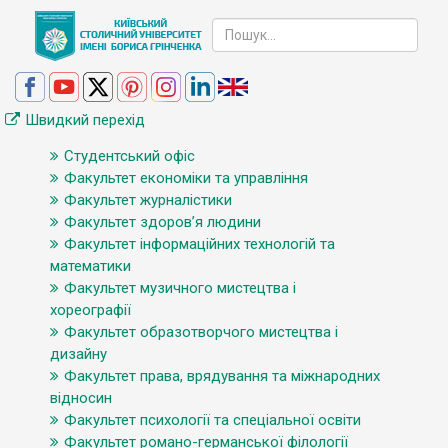
Швидкий перехід
Студентський офіс
Факультет економіки та управління
Факультет журналістики
Факультет здоров’я людини
Факультет інформаційних технологій та
математики
Факультет музичного мистецтва і
хореографії
Факультет образотворчого мистецтва і
дизайну
Факультет права, врядування та міжнародних
відносин
Факультет психології та спеціальної освіти
Факультет романо-германської філології