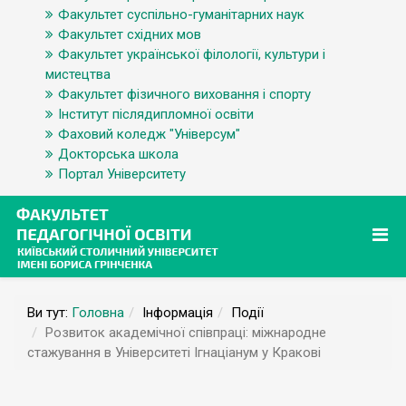
Факультет суспільно-гуманітарних наук
Факультет східних мов
Факультет української філології, культури і
мистецтва
Факультет фізичного виховання і спорту
Інститут післядипломної освіти
Фаховий коледж "Універсум"
Докторська школа
Портал Університету
Ви тут:
Головна
Інформація
Події
Розвиток академічної співпраці: міжнародне
стажування в Університеті Ігнаціанум у Кракові