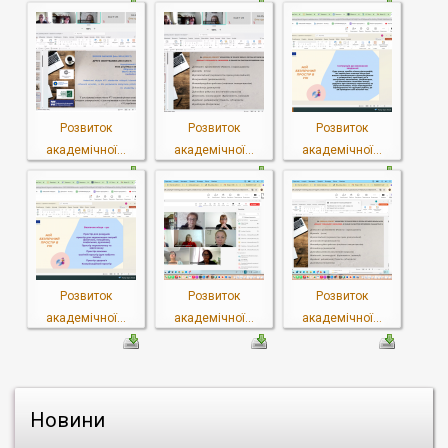
Розвиток
Розвиток
Розвиток
академічної...
академічної...
академічної...
Розвиток
Розвиток
Розвиток
академічної...
академічної...
академічної...
Новини