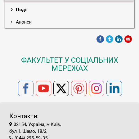
Події
Анонси
ФАКУЛЬТЕТ У СОЦІАЛЬНИХ
МЕРЕЖАХ
Контакти:
02154, Україна, м.Київ,
бул. І. Шамо, 18/2
(044) 295-59-35