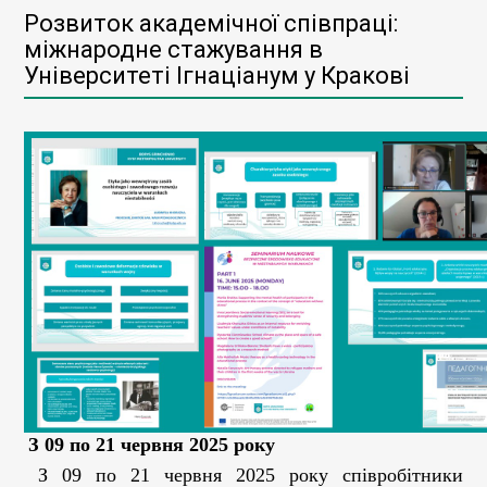
Розвиток академічної співпраці:
міжнародне стажування в
Університеті Ігнаціанум у Кракові
З 09 по 21 червня 2025 року
З 09 по 21 червня 2025 року співробітники