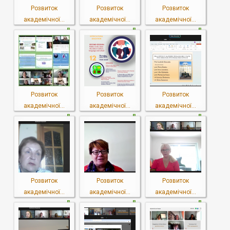
Розвиток
Розвиток
Розвиток
академічної...
академічної...
академічної...
Розвиток
Розвиток
Розвиток
академічної...
академічної...
академічної...
Розвиток
Розвиток
Розвиток
академічної...
академічної...
академічної...