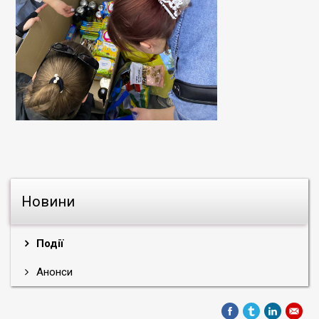
Новини
Події
Анонси