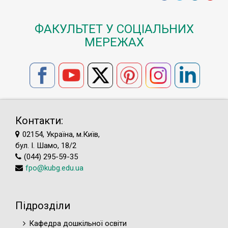
ФАКУЛЬТЕТ У СОЦІАЛЬНИХ
МЕРЕЖАХ
Контакти:
02154, Україна, м.Київ,
бул. І. Шамо, 18/2
(044) 295-59-35
fpo@kubg.edu.ua
Підрозділи
Кафедра дошкільної освіти