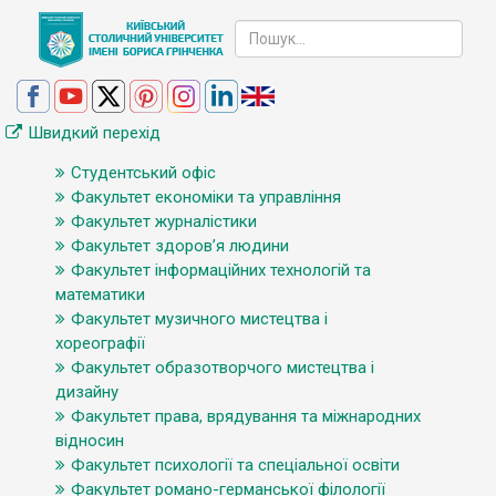
Швидкий перехід
Студентський офіс
Факультет економіки та управління
Факультет журналістики
Факультет здоров’я людини
Факультет інформаційних технологій та
математики
Факультет музичного мистецтва і
хореографії
Факультет образотворчого мистецтва і
дизайну
Факультет права, врядування та міжнародних
відносин
Факультет психології та спеціальної освіти
Факультет романо-германської філології