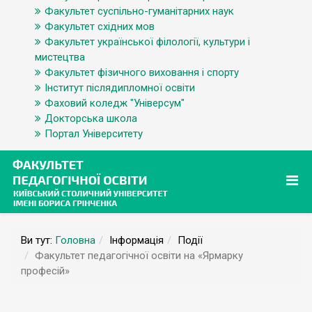
Факультет суспільно-гуманітарних наук
Факультет східних мов
Факультет української філології, культури і
мистецтва
Факультет фізичного виховання і спорту
Інститут післядипломної освіти
Фаховий коледж "Універсум"
Докторська школа
Портал Університету
Ви тут:
Головна
Інформація
Події
Факультет педагогічної освіти на «Ярмарку
професій»