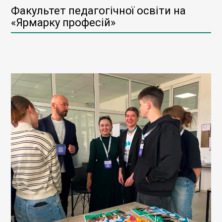
Факультет педагогічної освіти на
«Ярмарку професій»