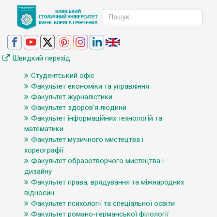
Швидкий перехід
Студентський офіс
Факультет економіки та управління
Факультет журналістики
Факультет здоров’я людини
Факультет інформаційних технологій та
математики
Факультет музичного мистецтва і
хореографії
Факультет образотворчого мистецтва і
дизайну
Факультет права, врядування та міжнародних
відносин
Факультет психології та спеціальної освіти
Факультет романо-германської філології