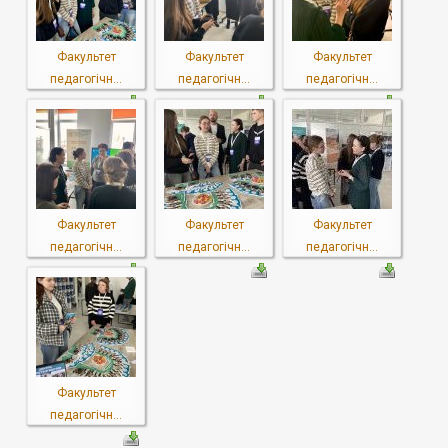
Факультет
Факультет
Факультет
педагогічн...
педагогічн...
педагогічн...
Факультет
Факультет
Факультет
педагогічн...
педагогічн...
педагогічн...
Факультет
педагогічн...