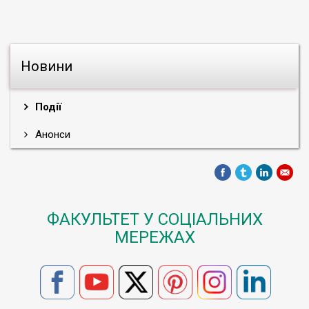
Новини
Події
Анонси
ФАКУЛЬТЕТ У СОЦІАЛЬНИХ
МЕРЕЖАХ