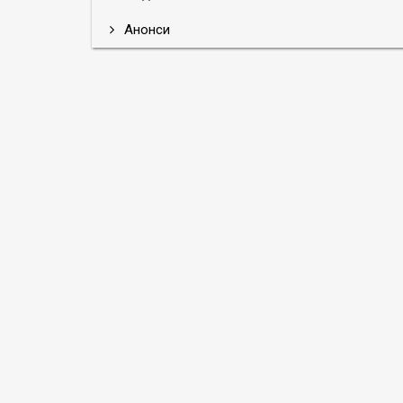
Анонси