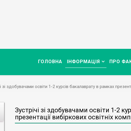
ГОЛОВНА
ІНФОРМАЦІЯ
ПРО ФА
і зі здобувачами освіти 1-2 курсів бакалаврату в рамках презент
Зустрічі зі здобувачами освіти 1-2 ку
презентації вибіркових освітніх ком