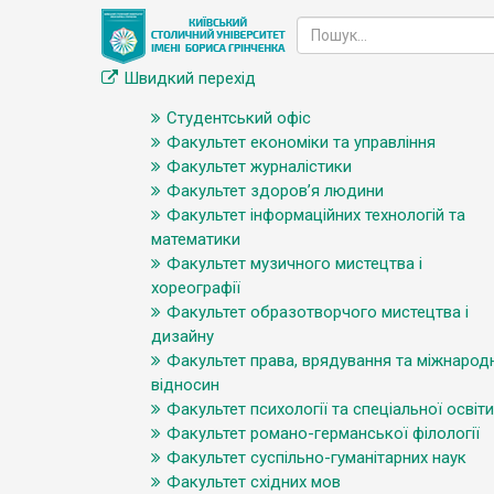
Швидкий перехід
Студентський офіс
Факультет економіки та управління
Факультет журналістики
Факультет здоров’я людини
Факультет інформаційних технологій та
математики
Факультет музичного мистецтва і
хореографії
Факультет образотворчого мистецтва і
дизайну
Факультет права, врядування та міжнарод
відносин
Факультет психології та спеціальної освіти
Факультет романо-германської філології
Факультет суспільно-гуманітарних наук
Факультет східних мов