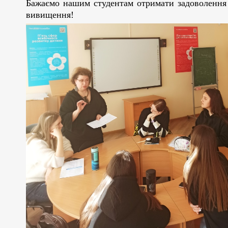
Бажаємо нашим студентам отримати задоволення 
вивищення!