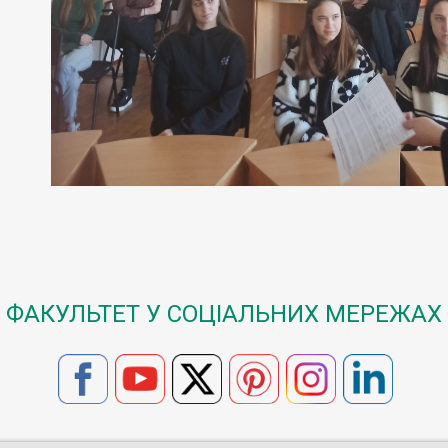
ФАКУЛЬТЕТ У СОЦІАЛЬНИХ МЕРЕЖАХ