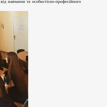
від навчання та особистісно-професійного