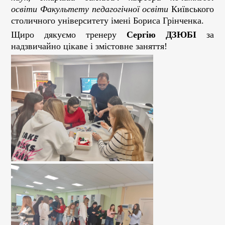
освіти Факультету педагогічної освіти
Київського
столичного університету імені Бориса Грінченка.
Щиро дякуємо тренеру
Сергію ДЗЮБІ
за
надзвичайно цікаве і змістовне заняття!