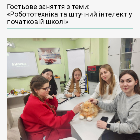
Гостьове заняття з теми:
«Робототехніка та штучний інтелект у
початковій школі»