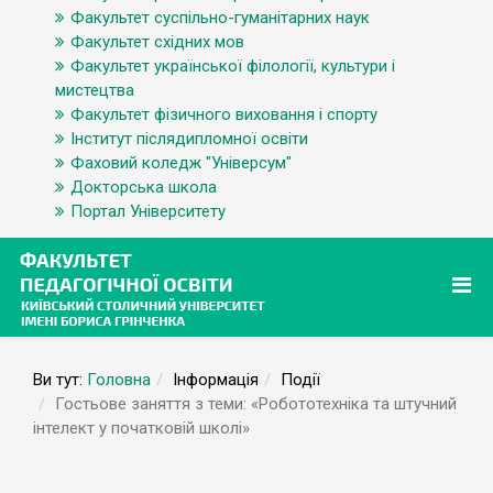
Факультет суспільно-гуманітарних наук
Факультет східних мов
Факультет української філології, культури і
мистецтва
Факультет фізичного виховання і спорту
Інститут післядипломної освіти
Фаховий коледж "Універсум"
Докторська школа
Портал Університету
Ви тут:
Головна
Інформація
Події
Гостьове заняття з теми: «Робототехніка та штучний
інтелект у початковій школі»