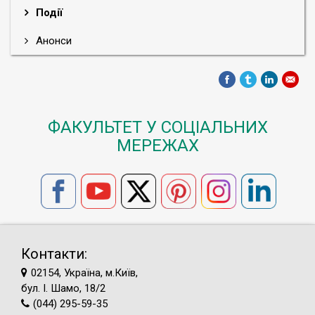
Події
Анонси
ФАКУЛЬТЕТ У СОЦІАЛЬНИХ
МЕРЕЖАХ
Контакти:
02154, Україна, м.Київ,
бул. І. Шамо, 18/2
(044) 295-59-35