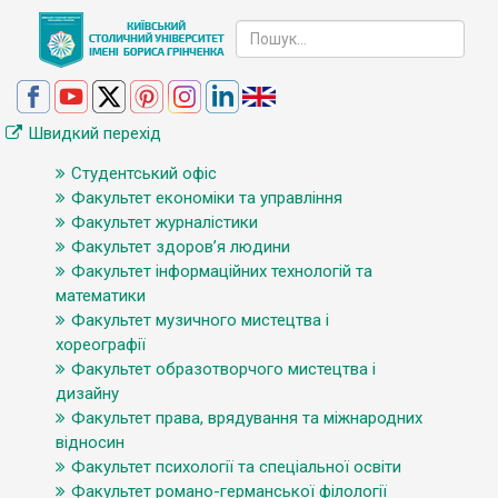
Швидкий перехід
Студентський офіс
Факультет економіки та управління
Факультет журналістики
Факультет здоров’я людини
Факультет інформаційних технологій та
математики
Факультет музичного мистецтва і
хореографії
Факультет образотворчого мистецтва і
дизайну
Факультет права, врядування та міжнародних
відносин
Факультет психології та спеціальної освіти
Факультет романо-германської філології