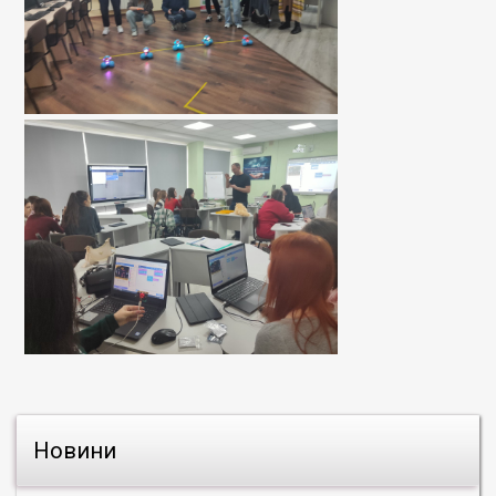
Новини