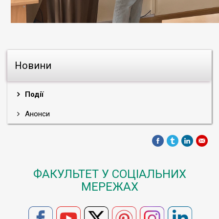
Новини
Події
Анонси
ФАКУЛЬТЕТ У СОЦІАЛЬНИХ
МЕРЕЖАХ