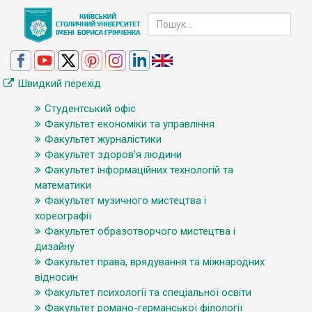
Швидкий перехід
Студентський офіс
Факультет економіки та управління
Факультет журналістики
Факультет здоров’я людини
Факультет інформаційних технологій та
математики
Факультет музичного мистецтва і
хореографії
Факультет образотворчого мистецтва і
дизайну
Факультет права, врядування та міжнародних
відносин
Факультет психології та спеціальної освіти
Факультет романо-германської філології