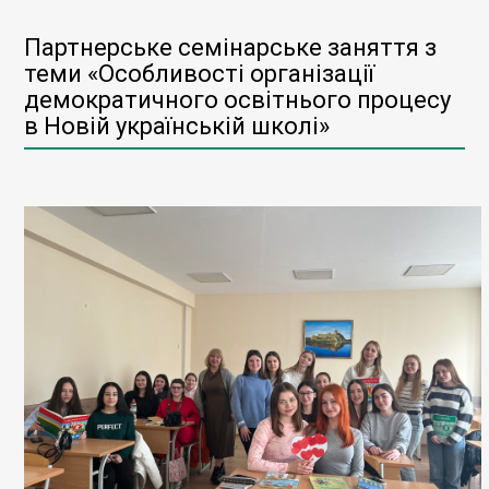
Партнерське семінарське заняття з
теми «Особливості організації
демократичного освітнього процесу
в Новій українській школі»