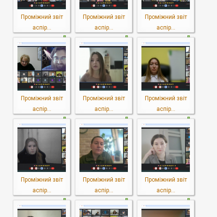
Проміжний звіт
Проміжний звіт
Проміжний звіт
аспір...
аспір...
аспір...
Проміжний звіт
Проміжний звіт
Проміжний звіт
аспір...
аспір...
аспір...
Проміжний звіт
Проміжний звіт
Проміжний звіт
аспір...
аспір...
аспір...