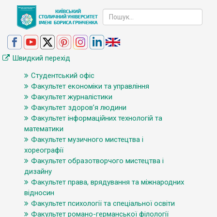
Швидкий перехід
Студентський офіс
Факультет економіки та управління
Факультет журналістики
Факультет здоров’я людини
Факультет інформаційних технологій та
математики
Факультет музичного мистецтва і
хореографії
Факультет образотворчого мистецтва і
дизайну
Факультет права, врядування та міжнародних
відносин
Факультет психології та спеціальної освіти
Факультет романо-германської філології