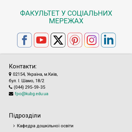
ФАКУЛЬТЕТ У СОЦІАЛЬНИХ
МЕРЕЖАХ
Контакти:
02154, Україна, м.Київ,
бул. І. Шамо, 18/2
(044) 295-59-35
fpo@kubg.edu.ua
Підрозділи
Кафедра дошкільної освіти