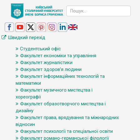
Швидкий перехід
Студентський офіс
Факультет економіки та управління
Факультет журналістики
Факультет здоров’я людини
Факультет інформаційних технологій та
математики
Факультет музичного мистецтва і
хореографії
Факультет образотворчого мистецтва і
дизайну
Факультет права, врядування та міжнародних
відносин
Факультет психології та спеціальної освіти
Факультет романо-германської філології