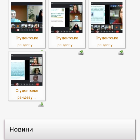
Студентське
Студентське
Студентське
рандеву ...
рандеву ...
рандеву ...
Студентське
рандеву ...
Новини