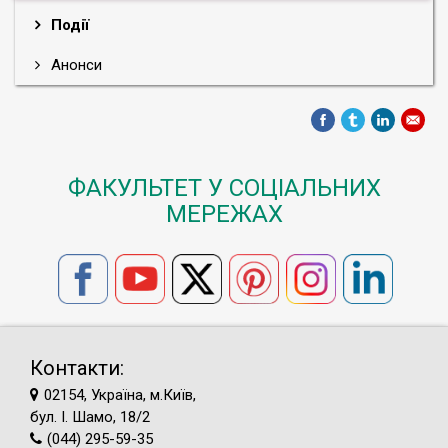
Події
Анонси
ФАКУЛЬТЕТ У СОЦІАЛЬНИХ
МЕРЕЖАХ
Контакти:
02154, Україна, м.Київ,
бул. І. Шамо, 18/2
(044) 295-59-35