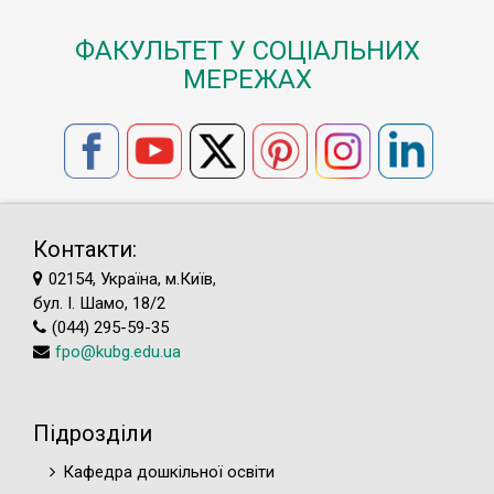
ФАКУЛЬТЕТ У СОЦІАЛЬНИХ
МЕРЕЖАХ
Контакти:
02154, Україна, м.Київ,
бул. І. Шамо, 18/2
(044) 295-59-35
fpo@kubg.edu.ua
Підрозділи
Кафедра дошкільної освіти