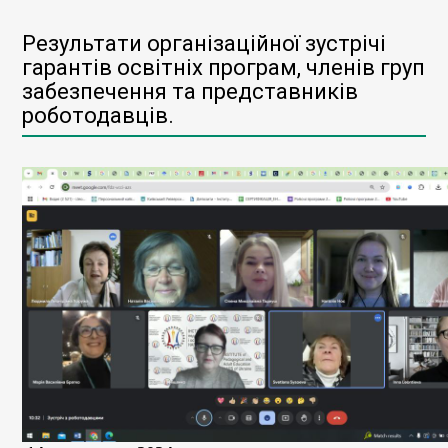
Результати організаційної зустрічі
гарантів освітніх програм, членів груп
забезпечення та представників
роботодавців.