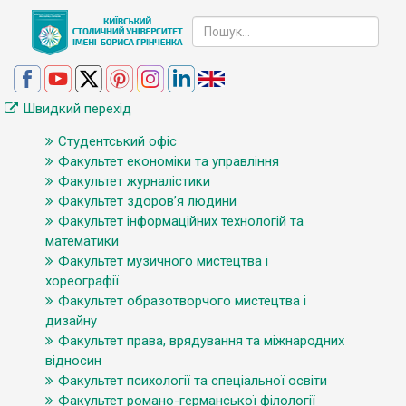
Швидкий перехід
Студентський офіс
Факультет економіки та управління
Факультет журналістики
Факультет здоров’я людини
Факультет інформаційних технологій та
математики
Факультет музичного мистецтва і
хореографії
Факультет образотворчого мистецтва і
дизайну
Факультет права, врядування та міжнародних
відносин
Факультет психології та спеціальної освіти
Факультет романо-германської філології