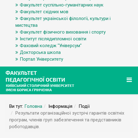
Факультет суспільно-гуманітарних наук
Факультет східних мов
Факультет української філології, культури і
мистецтва
Факультет фізичного виховання і спорту
Інститут післядипломної освіти
Фаховий коледж "Універсум"
Докторська школа
Портал Університету
Ви тут:
Головна
Інформація
Події
Результати організаційної зустрічі гарантів освітніх
програм, членів груп забезпечення та представників
роботодавців.