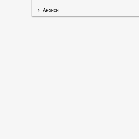
Анонси