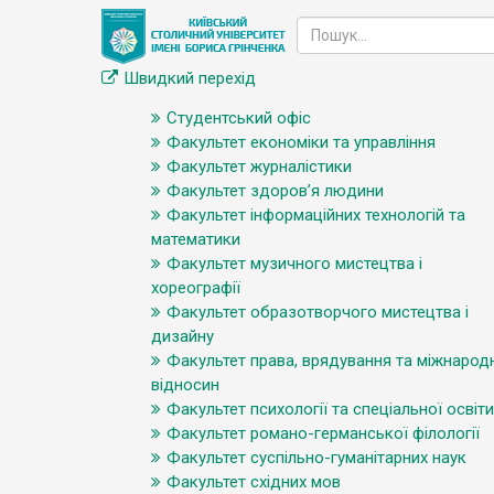
Швидкий перехід
Студентський офіс
Факультет економіки та управління
Факультет журналістики
Факультет здоров’я людини
Факультет інформаційних технологій та
математики
Факультет музичного мистецтва і
хореографії
Факультет образотворчого мистецтва і
дизайну
Факультет права, врядування та міжнарод
відносин
Факультет психології та спеціальної освіти
Факультет романо-германської філології
Факультет суспільно-гуманітарних наук
Факультет східних мов