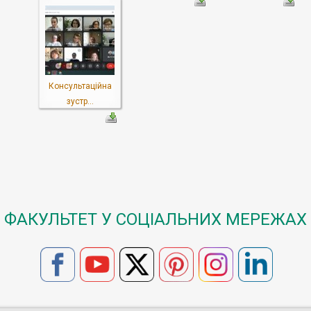
Консультаційна
зустр...
ФАКУЛЬТЕТ У СОЦІАЛЬНИХ МЕРЕЖАХ