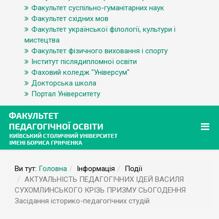
Факультет суспільно-гуманітарних наук
Факультет східних мов
Факультет української філології, культури і
мистецтва
Факультет фізичного виховання і спорту
Інститут післядипломної освіти
Фаховий коледж "Універсум"
Докторська школа
Портал Університету
Ви тут:
Головна
Інформація
Події
АКТУАЛЬНІСТЬ ПЕДАГОГІЧНИХ ІДЕЙ ВАСИЛЯ
СУХОМЛИНСЬКОГО КРІЗЬ ПРИЗМУ СЬОГОДЕННЯ
Засідання історико-педагогічних студій