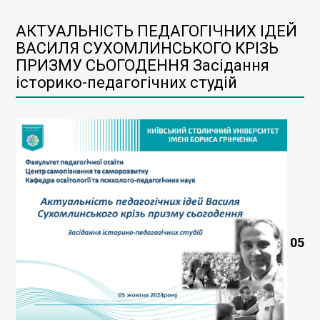
АКТУАЛЬНІСТЬ ПЕДАГОГІЧНИХ ІДЕЙ
ВАСИЛЯ СУХОМЛИНСЬКОГО КРІЗЬ
ПРИЗМУ СЬОГОДЕННЯ Засідання
історико-педагогічних студій
05