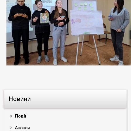
Новини
Події
Анонси