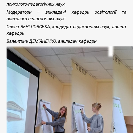
психолого-педагогічних наук.
Модератори – викладачі кафедри освітології та
психолого-педагогічних наук:
Олена ВЕНГЛОВСЬКА, кандидат педагогічних наук, доцент
кафедри
Валентина ДЕМ’ЯНЕНКО, викладач кафедри