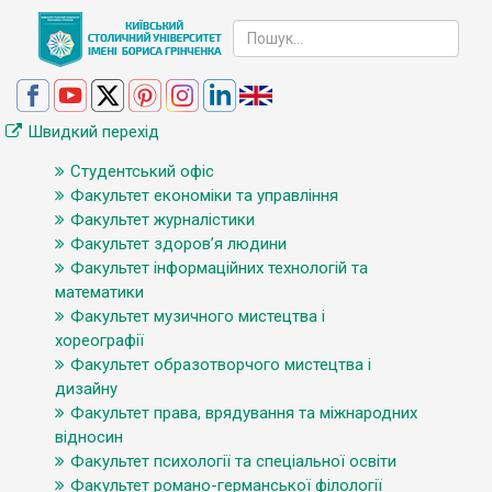
Швидкий перехід
Студентський офіс
Факультет економіки та управління
Факультет журналістики
Факультет здоров’я людини
Факультет інформаційних технологій та
математики
Факультет музичного мистецтва і
хореографії
Факультет образотворчого мистецтва і
дизайну
Факультет права, врядування та міжнародних
відносин
Факультет психології та спеціальної освіти
Факультет романо-германської філології