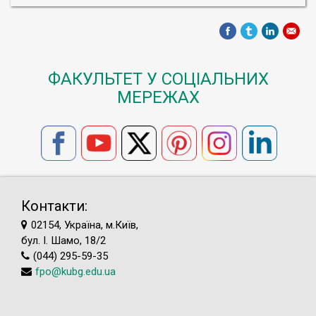
ФАКУЛЬТЕТ У СОЦІАЛЬНИХ
МЕРЕЖАХ
Контакти:
02154, Україна, м.Київ,
бул. І. Шамо, 18/2
(044) 295-59-35
fpo@kubg.edu.ua