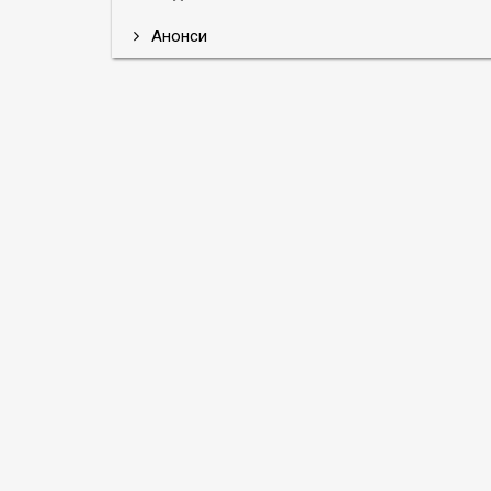
Анонси