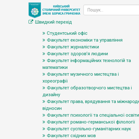
Швидкий перехід
Студентський офіс
Факультет економіки та управління
Факультет журналістики
Факультет здоров’я людини
Факультет інформаційних технологій та
математики
Факультет музичного мистецтва і
хореографії
Факультет образотворчого мистецтва і
дизайну
Факультет права, врядування та міжнарод
відносин
Факультет психології та спеціальної освіти
Факультет романо-германської філології
Факультет суспільно-гуманітарних наук
Факультет східних мов