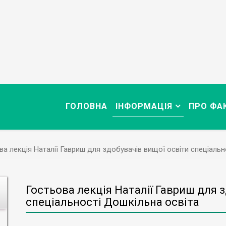
ГОЛОВНА
ІНФОРМАЦІЯ
ПРО ФА
ва лекція Наталії Гавриш для здобувачів вищої освіти спеціальн
Гостьова лекція Наталії Гавриш для 
спеціальності Дошкільна освіта