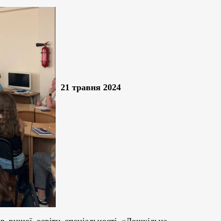
21 травня 2024