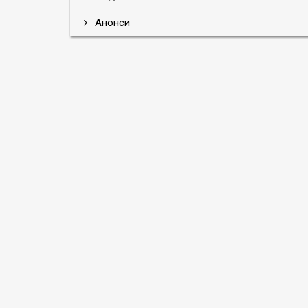
Анонси