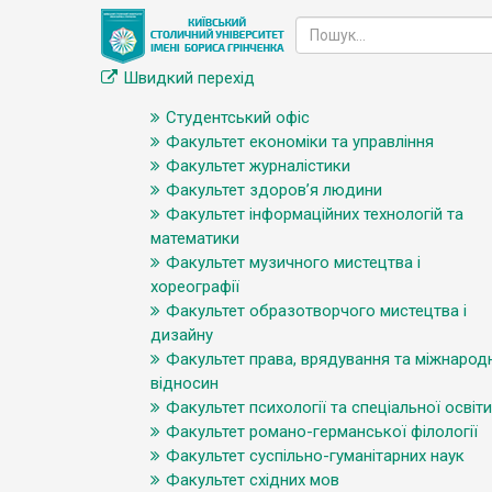
Швидкий перехід
Студентський офіс
Факультет економіки та управління
Факультет журналістики
Факультет здоров’я людини
Факультет інформаційних технологій та
математики
Факультет музичного мистецтва і
хореографії
Факультет образотворчого мистецтва і
дизайну
Факультет права, врядування та міжнарод
відносин
Факультет психології та спеціальної освіти
Факультет романо-германської філології
Факультет суспільно-гуманітарних наук
Факультет східних мов