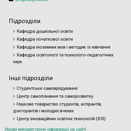
Підрозділи
Кафедра дошкільної освіти
Кафедра початкової освіти
Кафедра іноземних мов і методик їх навчання
Кафедра освітології та психолого-педагогічних
наук
Інші підрозділи
Студентське самоврядування
Центр самопізнання та саморозвитку
Наукове товариство студентів, аспірантів,
докторантів і молодих вчених
Центр інноваційних освітніх технологій (ICR)
Умови використання інформації на сайті