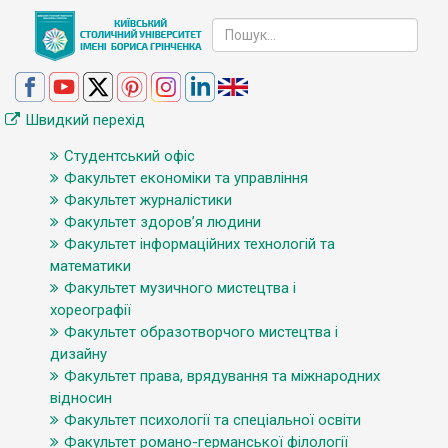
Швидкий перехід
Студентський офіс
Факультет економіки та управління
Факультет журналістики
Факультет здоров’я людини
Факультет інформаційних технологій та
математики
Факультет музичного мистецтва і
хореографії
Факультет образотворчого мистецтва і
дизайну
Факультет права, врядування та міжнародних
відносин
Факультет психології та спеціальної освіти
Факультет романо-германської філології