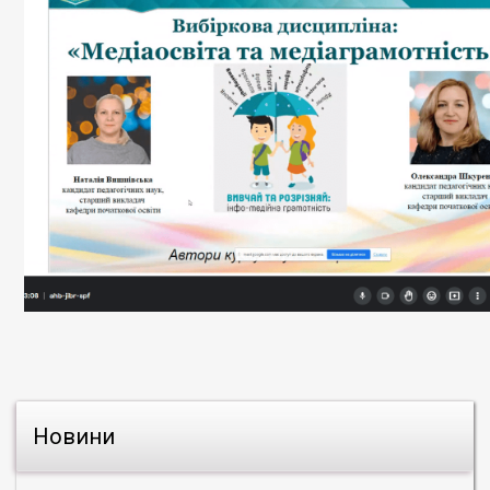
Новини