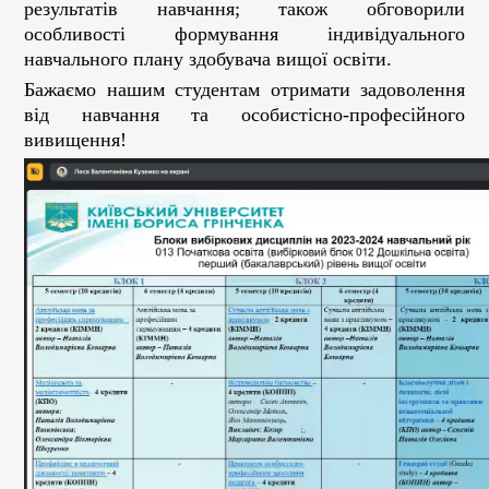
результатів навчання; також обговорили
особливості формування індивідуального
навчального плану здобувача вищої освіти.
Бажаємо нашим студентам отримати задоволення
від навчання та особистісно-професійного
вивищення!