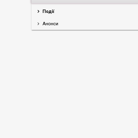
Події
Анонси