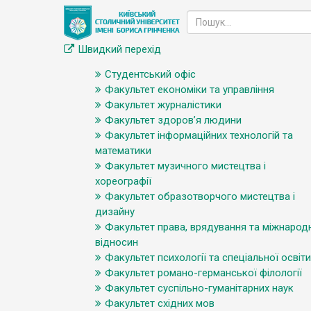
Швидкий перехід
Студентський офіс
Факультет економіки та управління
Факультет журналістики
Факультет здоров’я людини
Факультет інформаційних технологій та
математики
Факультет музичного мистецтва і
хореографії
Факультет образотворчого мистецтва і
дизайну
Факультет права, врядування та міжнарод
відносин
Факультет психології та спеціальної освіти
Факультет романо-германської філології
Факультет суспільно-гуманітарних наук
Факультет східних мов