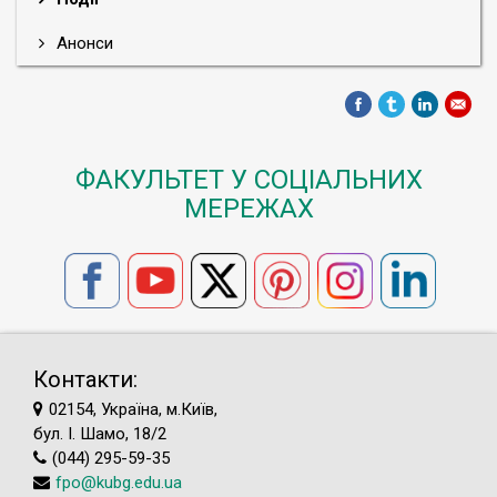
Анонси
ФАКУЛЬТЕТ У СОЦІАЛЬНИХ
МЕРЕЖАХ
Контакти:
02154, Україна, м.Київ,
бул. І. Шамо, 18/2
(044) 295-59-35
fpo@kubg.edu.ua