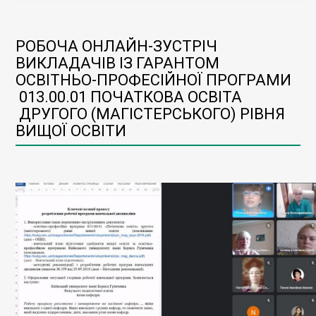
РОБОЧА ОНЛАЙН-ЗУСТРІЧ
ВИКЛАДАЧІВ ІЗ ГАРАНТОМ
ОСВІТНЬО-ПРОФЕСІЙНОЇ ПРОГРАМИ
013.00.01 ПОЧАТКОВА ОСВІТА
ДРУГОГО (МАГІСТЕРСЬКОГО) РІВНЯ
ВИЩОЇ ОСВІТИ