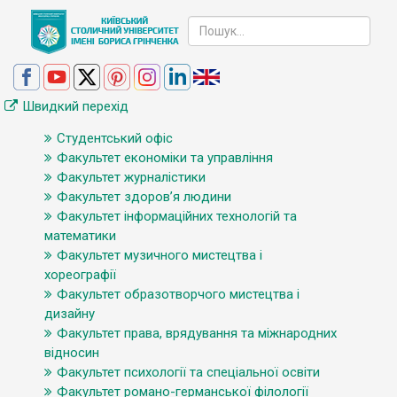
Швидкий перехід
Студентський офіс
Факультет економіки та управління
Факультет журналістики
Факультет здоров’я людини
Факультет інформаційних технологій та
математики
Факультет музичного мистецтва і
хореографії
Факультет образотворчого мистецтва і
дизайну
Факультет права, врядування та міжнародних
відносин
Факультет психології та спеціальної освіти
Факультет романо-германської філології