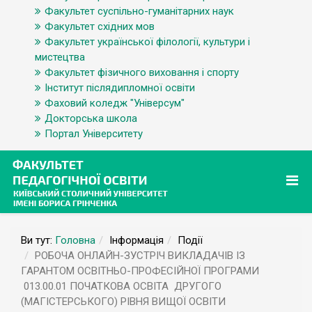
Факультет суспільно-гуманітарних наук
Факультет східних мов
Факультет української філології, культури і
мистецтва
Факультет фізичного виховання і спорту
Інститут післядипломної освіти
Фаховий коледж "Універсум"
Докторська школа
Портал Університету
Ви тут:
Головна
Інформація
Події
РОБОЧА ОНЛАЙН-ЗУСТРІЧ ВИКЛАДАЧІВ ІЗ
ГАРАНТОМ ОСВІТНЬО-ПРОФЕСІЙНОЇ ПРОГРАМИ
013.00.01 ПОЧАТКОВА ОСВІТА ДРУГОГО
(МАГІСТЕРСЬКОГО) РІВНЯ ВИЩОЇ ОСВІТИ