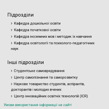
Підрозділи
Кафедра дошкільної освіти
Кафедра початкової освіти
Кафедра іноземних мов і методик їх навчання
Кафедра освітології та психолого-педагогічних
наук
Інші підрозділи
Студентське самоврядування
Центр самопізнання та саморозвитку
Наукове товариство студентів, аспірантів,
докторантів і молодих вчених
Центр інноваційних освітніх технологій (ICR)
Умови використання інформації на сайті