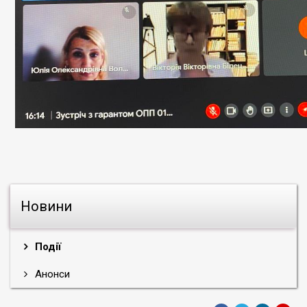
Новини
Події
Анонси