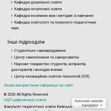
Кафедра дошкільної освіти
Кафедра початкової освіти
Кафедра іноземних мов і методик їх навчання
Кафедра освітології та психолого-педагогічних
наук
Інші підрозділи
Студентське самоврядування
Центр самопізнання та саморозвитку
Наукове товариство студентів, аспірантів,
докторантів і молодих вчених
Центр інноваційних освітніх технологій (ICR)
Умови використання інформації на сайті
© 2026 All Rights Reserved
НДЛ цифровізації освіти
Automatic website
translation
Факультет педагогічної освіти Київського столичного