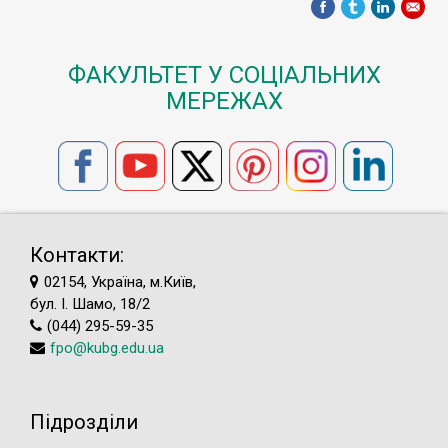
ФАКУЛЬТЕТ У СОЦІАЛЬНИХ
МЕРЕЖАХ
Контакти:
02154, Україна, м.Київ,
бул. І. Шамо, 18/2
(044) 295-59-35
fpo@kubg.edu.ua
Підрозділи