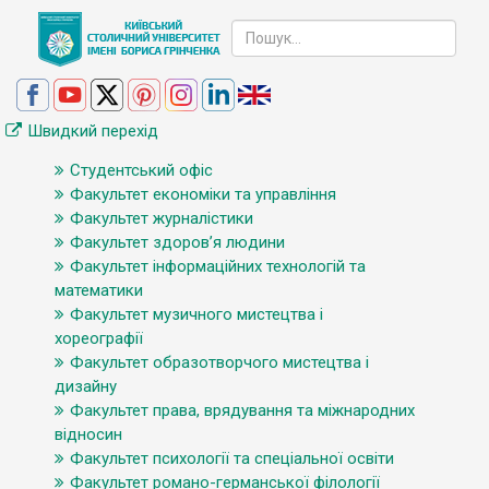
Швидкий перехід
Студентський офіс
Факультет економіки та управління
Факультет журналістики
Факультет здоров’я людини
Факультет інформаційних технологій та
математики
Факультет музичного мистецтва і
хореографії
Факультет образотворчого мистецтва і
дизайну
Факультет права, врядування та міжнародних
відносин
Факультет психології та спеціальної освіти
Факультет романо-германської філології