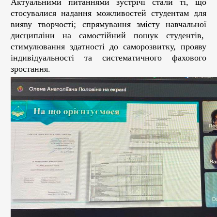
Актуальними питаннями зустрічі стали ті, що
стосувалися надання можливостей студентам для
вияву творчості; спрямування змісту навчальної
дисципліни на самостійний пошук студентів,
стимулювання здатності до саморозвитку, прояву
індивідуальності та систематичного фахового
зростання.