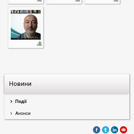
Новини
Події
Анонси