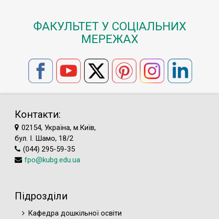
ФАКУЛЬТЕТ У СОЦІАЛЬНИХ
МЕРЕЖАХ
Контакти:
02154, Україна, м.Київ,
бул. І. Шамо, 18/2
(044) 295-59-35
fpo@kubg.edu.ua
Підрозділи
Кафедра дошкільної освіти