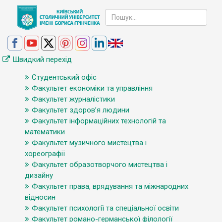
Швидкий перехід
Студентський офіс
Факультет економіки та управління
Факультет журналістики
Факультет здоров’я людини
Факультет інформаційних технологій та
математики
Факультет музичного мистецтва і
хореографії
Факультет образотворчого мистецтва і
дизайну
Факультет права, врядування та міжнародних
відносин
Факультет психології та спеціальної освіти
Факультет романо-германської філології