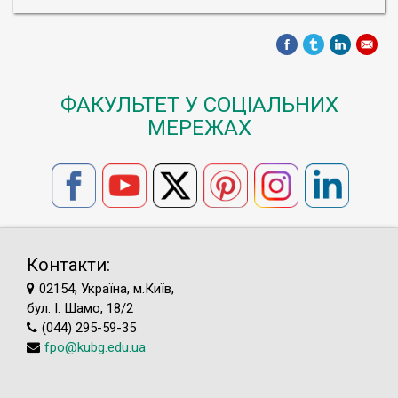
ФАКУЛЬТЕТ У СОЦІАЛЬНИХ
МЕРЕЖАХ
Контакти:
02154, Україна, м.Київ,
бул. І. Шамо, 18/2
(044) 295-59-35
fpo@kubg.edu.ua