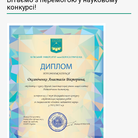
конкурсі!