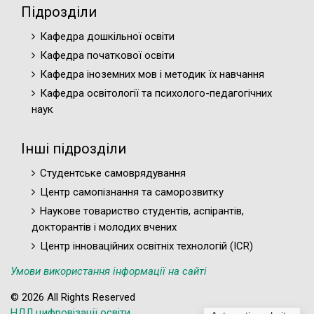
Підрозділи
Кафедра дошкільної освіти
Кафедра початкової освіти
Кафедра іноземних мов і методик їх навчання
Кафедра освітології та психолого-педагогічних
наук
Інші підрозділи
Студентське самоврядування
Центр самопізнання та саморозвитку
Наукове товариство студентів, аспірантів,
докторантів і молодих вчених
Центр інноваційних освітніх технологій (ICR)
Умови використання інформації на сайті
© 2026 All Rights Reserved
НДЛ цифровізації освіти