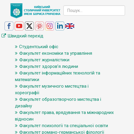
Швидкий перехід
Студентський офіс
Факультет економіки та управління
Факультет журналістики
Факультет здоров’я людини
Факультет інформаційних технологій та
математики
Факультет музичного мистецтва і
хореографії
Факультет образотворчого мистецтва і
дизайну
Факультет права, врядування та міжнародних
відносин
Факультет психології та спеціальної освіти
Факультет романо-германської філології