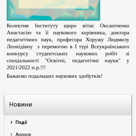
Колектив Інституту щиро вітає Оксаніченко
Анастасію та її наукового керівника, доктора
педагогічних наук, професора Хоружу Людмилу
Леонідівну з перемогою в І турі Всеукраїнського
конкурсу студентських наукових робіт зі
спеціальності "Освітні, педагогічні науки" у
2021/2022 н.р.!!!
Бажаємо подальших наукових здобутків!
Новини
Події
Анонси