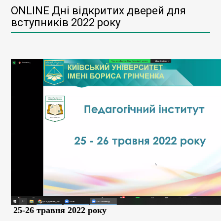
ONLINE Дні відкритих дверей для
вступників 2022 року
25-26 травня 2022 року