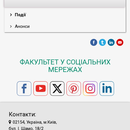
Події
Анонси
ФАКУЛЬТЕТ У СОЦІАЛЬНИХ
МЕРЕЖАХ
Контакти:
02154, Україна, м.Київ,
бул. І. Шамо, 18/2