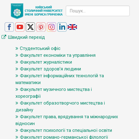
Швидкий перехід
Студентський офіс
Факультет економіки та управління
Факультет журналістики
Факультет здоров’я людини
Факультет інформаційних технологій та
математики
Факультет музичного мистецтва і
хореографії
Факультет образотворчого мистецтва і
дизайну
Факультет права, врядування та міжнародних
відносин
Факультет психології та спеціальної освіти
Факультет романо-германської філології