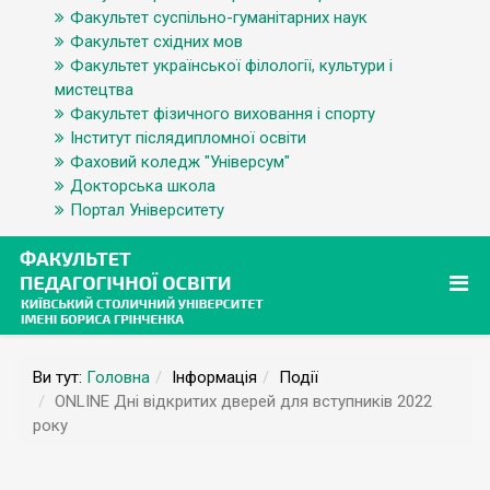
Факультет суспільно-гуманітарних наук
Факультет східних мов
Факультет української філології, культури і
мистецтва
Факультет фізичного виховання і спорту
Інститут післядипломної освіти
Фаховий коледж "Універсум"
Докторська школа
Портал Університету
Ви тут:
Головна
Інформація
Події
ONLINE Дні відкритих дверей для вступників 2022
року