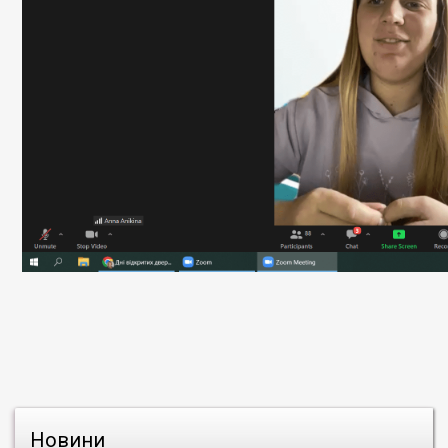
Новини