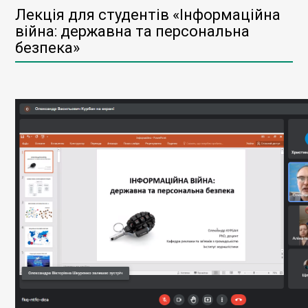
Лекція для студентів «Інформаційна
війна: державна та персональна
безпека»