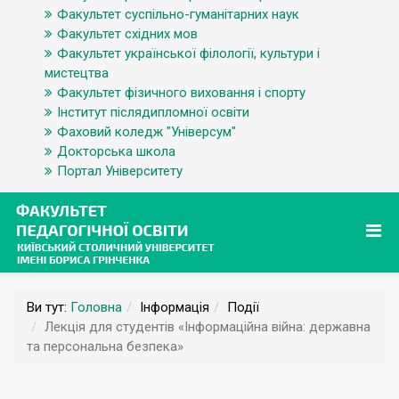
Факультет суспільно-гуманітарних наук
Факультет східних мов
Факультет української філології, культури і
мистецтва
Факультет фізичного виховання і спорту
Інститут післядипломної освіти
Фаховий коледж "Універсум"
Докторська школа
Портал Університету
Ви тут:
Головна
Інформація
Події
Лекція для студентів «Інформаційна війна: державна
та персональна безпека»