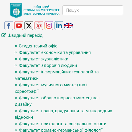
Швидкий перехід
Студентський офіс
Факультет економіки та управління
Факультет журналістики
Факультет здоров’я людини
Факультет інформаційних технологій та
математики
Факультет музичного мистецтва і
хореографії
Факультет образотворчого мистецтва і
дизайну
Факультет права, врядування та міжнародних
відносин
Факультет психології та спеціальної освіти
Факультет романо-германської філології