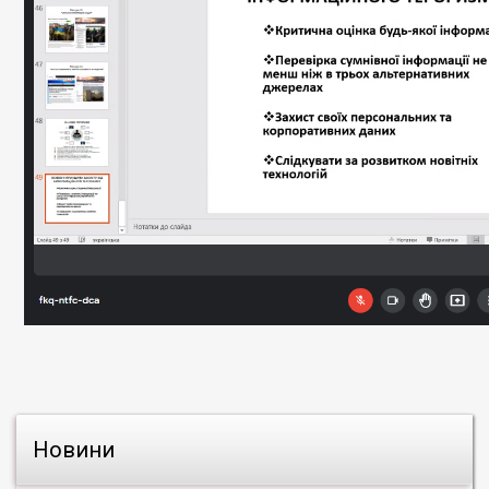
Новини