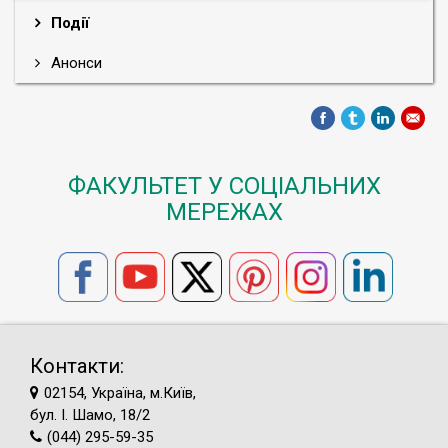
Події
Анонси
ФАКУЛЬТЕТ У СОЦІАЛЬНИХ
МЕРЕЖАХ
Контакти:
02154, Україна, м.Київ,
бул. І. Шамо, 18/2
(044) 295-59-35