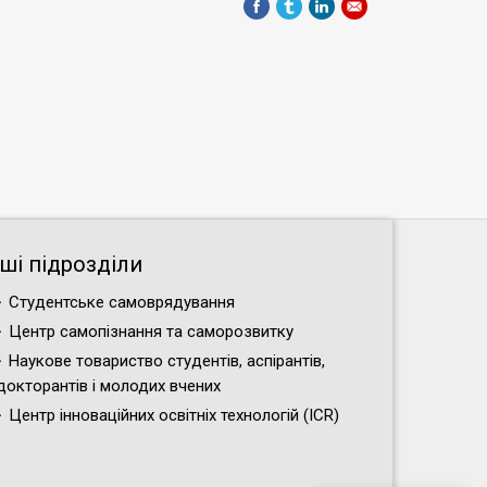
нші підрозділи
Студентське самоврядування
Центр самопізнання та саморозвитку
Наукове товариство студентів, аспірантів,
докторантів і молодих вчених
Центр інноваційних освітніх технологій (ICR)