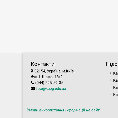
Контакти:
Підр
02154, Україна, м.Київ,
Ка
бул. І. Шамо, 18/2
Ка
(044) 295-59-35
Ка
fpo@kubg.edu.ua
Ка
Умови використання інформації на сайті