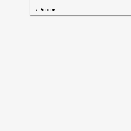
Анонси