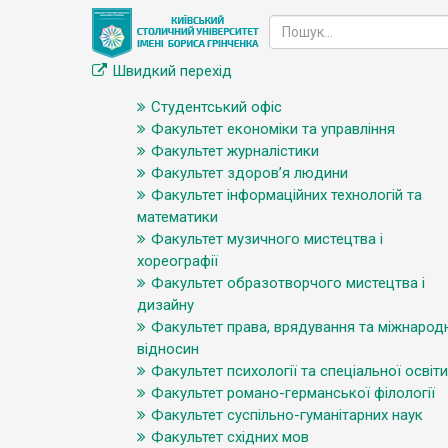
Швидкий перехід
Студентський офіс
Факультет економіки та управління
Факультет журналістики
Факультет здоров’я людини
Факультет інформаційних технологій та
математики
Факультет музичного мистецтва і
хореографії
Факультет образотворчого мистецтва і
дизайну
Факультет права, врядування та міжнарод
відносин
Факультет психології та спеціальної освіти
Факультет романо-германської філології
Факультет суспільно-гуманітарних наук
Факультет східних мов