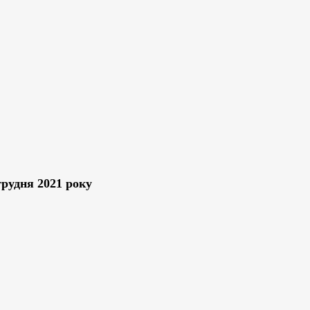
грудня 2021 року