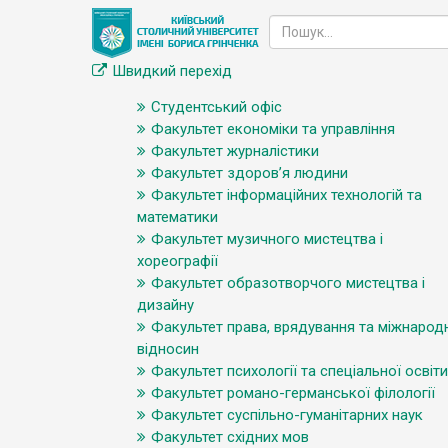
Швидкий перехід
Студентський офіс
Факультет економіки та управління
Факультет журналістики
Факультет здоров’я людини
Факультет інформаційних технологій та
математики
Факультет музичного мистецтва і
хореографії
Факультет образотворчого мистецтва і
дизайну
Факультет права, врядування та міжнарод
відносин
Факультет психології та спеціальної освіти
Факультет романо-германської філології
Факультет суспільно-гуманітарних наук
Факультет східних мов