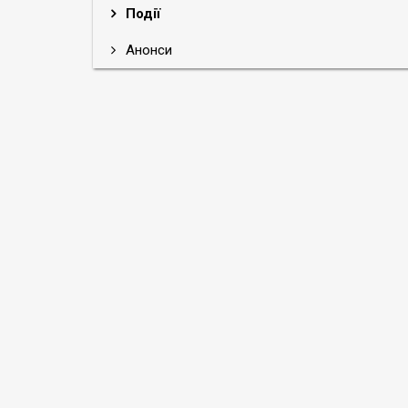
Події
Анонси