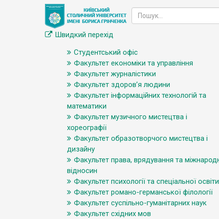
Швидкий перехід
Студентський офіс
Факультет економіки та управління
Факультет журналістики
Факультет здоров’я людини
Факультет інформаційних технологій та
математики
Факультет музичного мистецтва і
хореографії
Факультет образотворчого мистецтва і
дизайну
Факультет права, врядування та міжнарод
відносин
Факультет психології та спеціальної освіти
Факультет романо-германської філології
Факультет суспільно-гуманітарних наук
Факультет східних мов