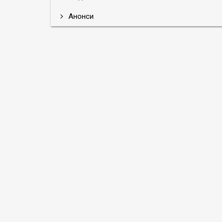
Анонси