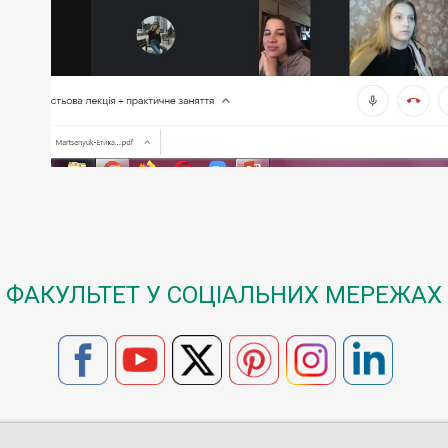
ФАКУЛЬТЕТ У СОЦІАЛЬНИХ МЕРЕЖАХ