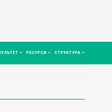
КУЛЬТЕТ
РЕСУРСИ
СТРУКТУРА