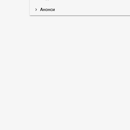
Анонси