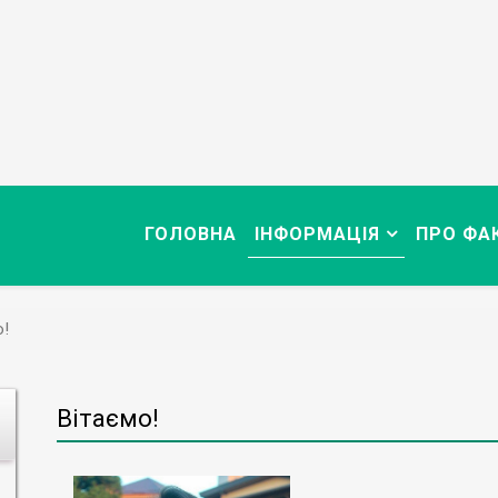
ГОЛОВНА
ІНФОРМАЦІЯ
ПРО ФА
о!
Вітаємо!