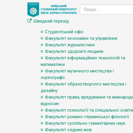
Швидкий перехід
Студентський офіс
Факультет економіки та управління
Факультет журналістики
Факультет здоров’я людини
Факультет інформаційних технологій та
математики
Факультет музичного мистецтва і
хореографії
Факультет образотворчого мистецтва і
дизайну
Факультет права, врядування та міжнарод
відносин
Факультет психології та спеціальної освіти
Факультет романо-германської філології
Факультет суспільно-гуманітарних наук
Факультет східних мов