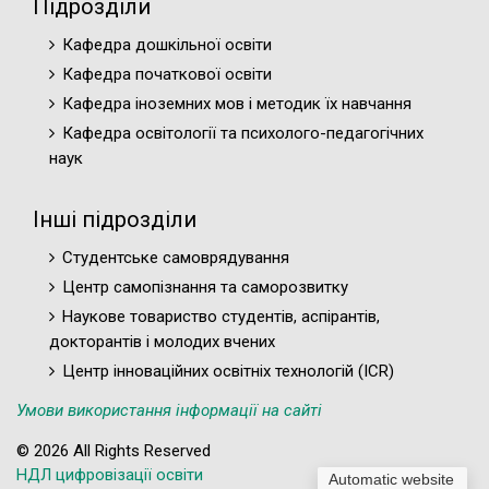
Підрозділи
Кафедра дошкільної освіти
Кафедра початкової освіти
Кафедра іноземних мов і методик їх навчання
Кафедра освітології та психолого-педагогічних
наук
Інші підрозділи
Студентське самоврядування
Центр самопізнання та саморозвитку
Наукове товариство студентів, аспірантів,
докторантів і молодих вчених
Центр інноваційних освітніх технологій (ICR)
Умови використання інформації на сайті
© 2026 All Rights Reserved
НДЛ цифровізації освіти
Automatic website