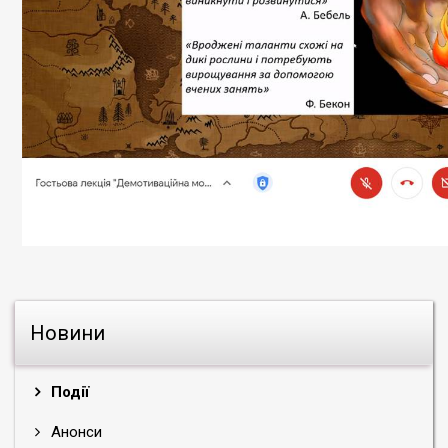
Новини
Події
Анонси