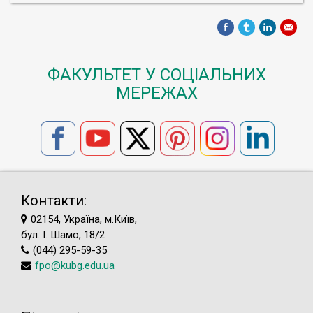
ФАКУЛЬТЕТ У СОЦІАЛЬНИХ
МЕРЕЖАХ
Контакти:
02154, Україна, м.Київ,
бул. І. Шамо, 18/2
(044) 295-59-35
fpo@kubg.edu.ua