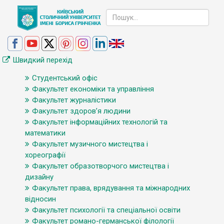
Швидкий перехід
Студентський офіс
Факультет економіки та управління
Факультет журналістики
Факультет здоров’я людини
Факультет інформаційних технологій та
математики
Факультет музичного мистецтва і
хореографії
Факультет образотворчого мистецтва і
дизайну
Факультет права, врядування та міжнародних
відносин
Факультет психології та спеціальної освіти
Факультет романо-германської філології