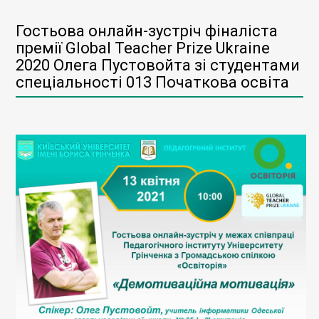
Гостьова онлайн-зустріч фіналіста
премії Global Teacher Prize Ukraine
2020 Олега Пустовойта зі студентами
спеціальності 013 Початкова освіта