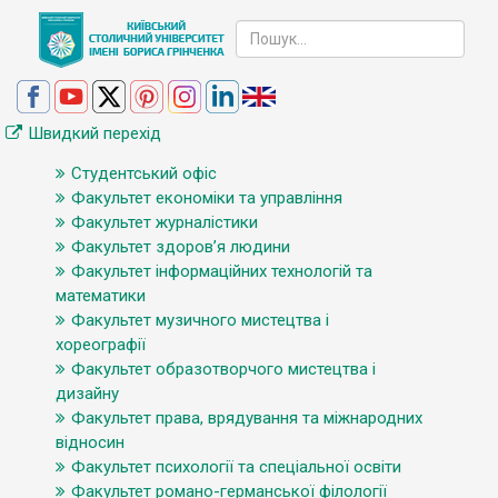
Швидкий перехід
Студентський офіс
Факультет економіки та управління
Факультет журналістики
Факультет здоров’я людини
Факультет інформаційних технологій та
математики
Факультет музичного мистецтва і
хореографії
Факультет образотворчого мистецтва і
дизайну
Факультет права, врядування та міжнародних
відносин
Факультет психології та спеціальної освіти
Факультет романо-германської філології