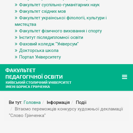
Факультет суспільно-гуманітарних наук
Факультет східних мов
Факультет української філології, культури і
мистецтва
Факультет фізичного виховання і спорту
Інститут післядипломної освіти
Фаховий коледж "Універсум"
Докторська школа
Портал Університету
Ви тут:
Головна
Інформація
Події
Вітаємо переможців конкурсу художньої декламації
"Слово Грінченка"