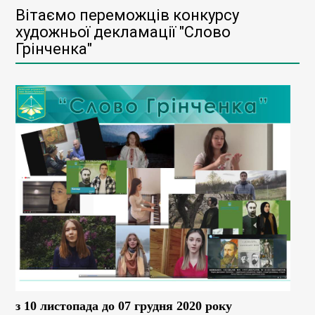
Вітаємо переможців конкурсу
художньої декламації "Слово
Грінченка"
з 10 листопада до 07 грудня 2020 року