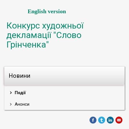
English version
Конкурс художньої
декламації "Слово
Грінченка"
Новини
Події
Анонси