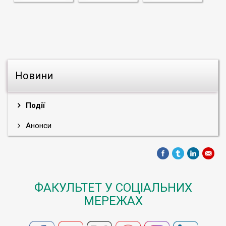
Новини
Події
Анонси
ФАКУЛЬТЕТ У СОЦІАЛЬНИХ
МЕРЕЖАХ