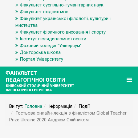
Факультет суспільно-гуманітарних наук
Факультет східних мов
Факультет української філології, культури і
мистецтва
Факультет фізичного виховання і спорту
Інститут післядипломної освіти
Фаховий коледж "Універсум"
Докторська школа
Портал Університету
Ви тут:
Головна
Інформація
Події
Гостьова онлайн-лекція з фіналістом Global Teacher
Prize Ukraine 2020 Андрієм Олійником