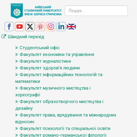
Швидкий перехід
Студентський офіс
Факультет економіки та управління
Факультет журналістики
Факультет здоров’я людини
Факультет інформаційних технологій та
математики
Факультет музичного мистецтва і
хореографії
Факультет образотворчого мистецтва і
дизайну
Факультет права, врядування та міжнародних
відносин
Факультет психології та спеціальної освіти
Факультет романо-германської філології