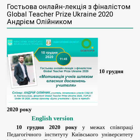
Гостьова онлайн-лекція з фіналістом
Global Teacher Prize Ukraine 2020
Андрієм Олійником
10 грудня
2020 року
English version
10 грудня 2020 року
у межах співпраці
Педагогічного інституту Київського університету