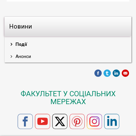
Новини
Події
Анонси
ФАКУЛЬТЕТ У СОЦІАЛЬНИХ
МЕРЕЖАХ