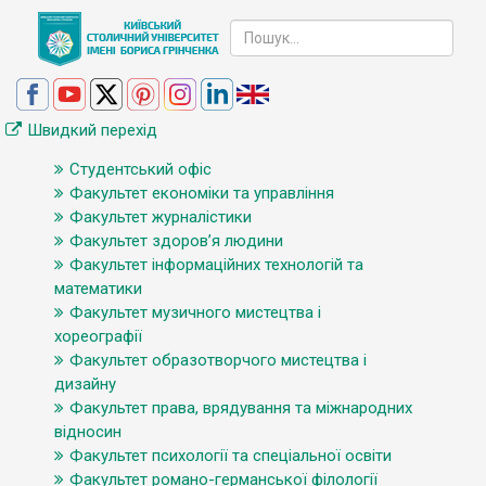
Швидкий перехід
Студентський офіс
Факультет економіки та управління
Факультет журналістики
Факультет здоров’я людини
Факультет інформаційних технологій та
математики
Факультет музичного мистецтва і
хореографії
Факультет образотворчого мистецтва і
дизайну
Факультет права, врядування та міжнародних
відносин
Факультет психології та спеціальної освіти
Факультет романо-германської філології