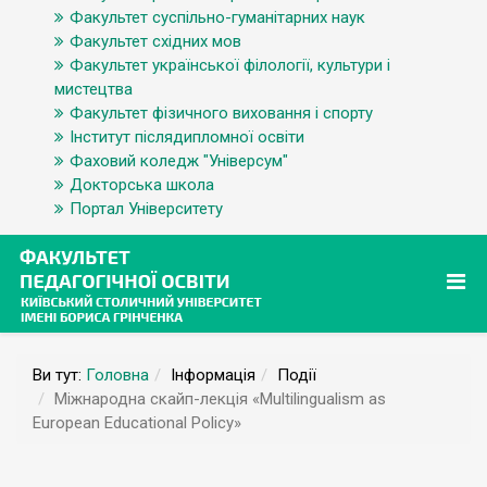
Факультет суспільно-гуманітарних наук
Факультет східних мов
Факультет української філології, культури і
мистецтва
Факультет фізичного виховання і спорту
Інститут післядипломної освіти
Фаховий коледж "Універсум"
Докторська школа
Портал Університету
Ви тут:
Головна
Інформація
Події
Міжнародна скайп-лекція «Multilingualism as
European Educational Policy»