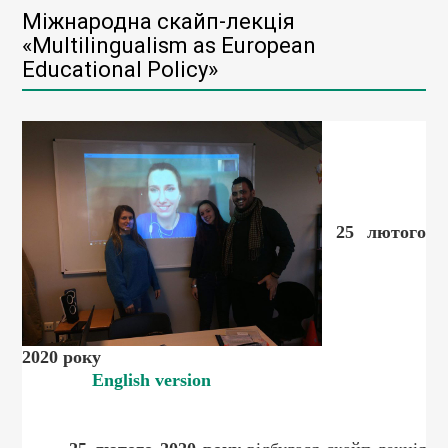
Міжнародна скайп-лекція
«Multilingualism as European
Educational Policy»
25 лютого
2020 року
English version