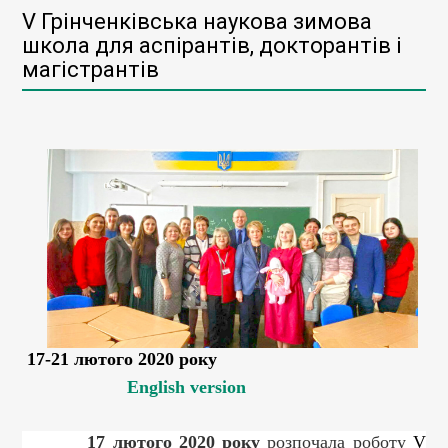
V Грінченківська наукова зимова
школа для аспірантів, докторантів і
магістрантів
17-21 лютого 2020 року
English version
17 лютого 2020 року
розпочала роботу
V