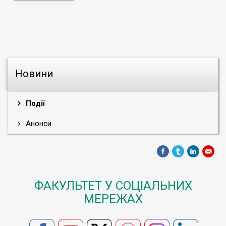
Новини
Події
Анонси
ФАКУЛЬТЕТ У СОЦІАЛЬНИХ
МЕРЕЖАХ