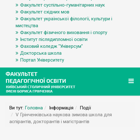
Факультет суспільно-гуманітарних наук
Факультет східних мов
Факультет української філології, культури і
мистецтва
Факультет фізичного виховання і спорту
Інститут післядипломної освіти
Фаховий коледж "Універсум"
Докторська школа
Портал Університету
Ви тут:
Головна
Інформація
Події
V Грінченківська наукова зимова школа для
аспірантів, докторантів і магістрантів