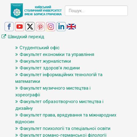
Швидкий перехід
Студентський офіс
Факультет економіки та управління
Факультет журналістики
Факультет здоров’я людини
Факультет інформаційних технологій та
математики
Факультет музичного мистецтва і
хореографії
Факультет образотворчого мистецтва і
дизайну
Факультет права, врядування та міжнародних
відносин
Факультет психології та спеціальної освіти
Факультет романо-германської філології