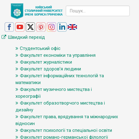
Швидкий перехід
Студентський офіс
Факультет економіки та управління
Факультет журналістики
Факультет здоров’я людини
Факультет інформаційних технологій та
математики
Факультет музичного мистецтва і
хореографії
Факультет образотворчого мистецтва і
дизайну
Факультет права, врядування та міжнародних
відносин
Факультет психології та спеціальної освіти
Факультет романо-германської філології