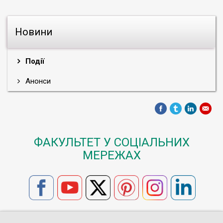
Новини
Події
Анонси
ФАКУЛЬТЕТ У СОЦІАЛЬНИХ
МЕРЕЖАХ